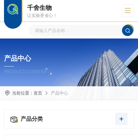
千舍生物
让实验更省心！
产品中心
PRODUCTS CENTER
当前位置：
首页
产品中心
产品分类