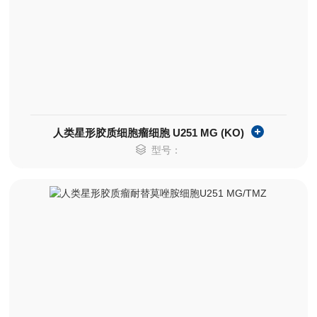
人类星形胶质细胞瘤细胞 U251 MG (KO)
型号：