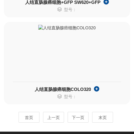
人结直肠腺癌细胞+GFP SW620+GFP
型号：
人结直肠腺癌细胞COLO320
型号：
首页
上一页
下一页
末页