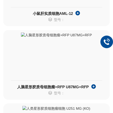
小鼠肝实质细胞AML-12
型号：
人脑星形胶质母细胞瘤+RFP U87MG+RFP
型号：