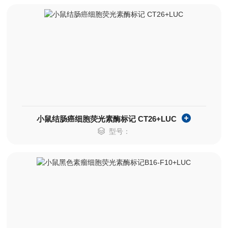
小鼠结肠癌细胞荧光素酶标记 CT26+LUC
型号：