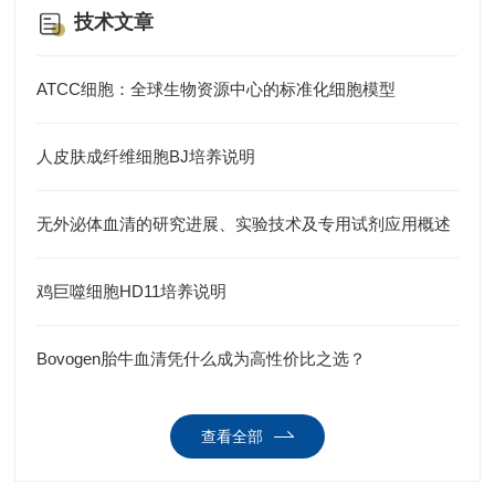
技术文章
ATCC细胞：全球生物资源中心的标准化细胞模型
人皮肤成纤维细胞BJ培养说明
无外泌体血清的研究进展、实验技术及专用试剂应用概述
鸡巨噬细胞HD11培养说明
Bovogen胎牛血清凭什么成为高性价比之选？
查看全部