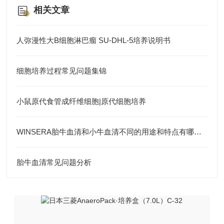
相关文章
人弥漫性大B细胞淋巴瘤 SU-DHL-5培养说明书
细胞培养过程常见问题集锦
小鼠原代食管成纤维细胞|原代细胞培养
WINSERA胎牛血清和小牛血清不同的用途和特点有哪些？
胎牛血清常见问题分析