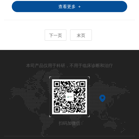
查看更多 +
下一页
末页
本司产品仅用于科研，不用于临床诊断和治疗
扫码加微信