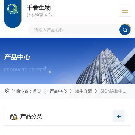
千舍生物
让实验更省心！
产品中心
PRODUCTS CENTER
当前位置：
首页
产品中心
胎牛血清
SIGMA胎牛血清
产品分类