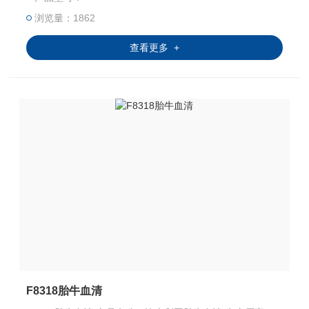
←
浏览量：1862
查看更多 +
F8318胎牛血清