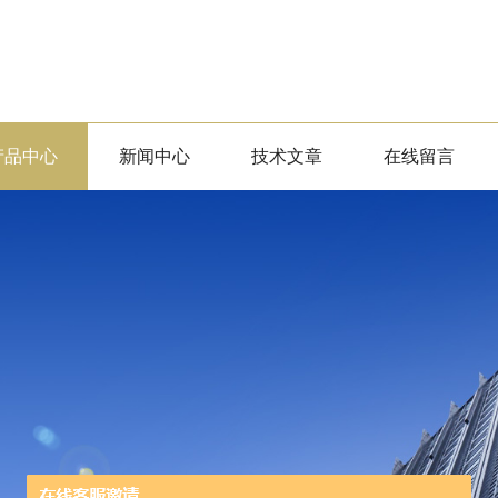
产品中心
新闻中心
技术文章
在线留言