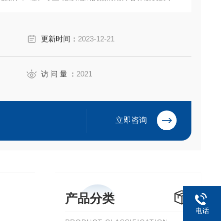
更新时间：
2023-12-21
访 问 量 ：
2021
立即咨询
产品分类
电话