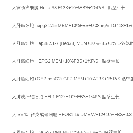
人宫颈癌细胞
HeLa.S3
F12K+10%FBS+1%P/S
贴壁生长
人肝癌细胞
hepg2.2.15
MEM+10%FBS+0.38mg/ml G418+1%
人肝癌细胞
Hep3B2.1-7 [Hep3B]
MEM+10%FBS+1% L-谷氨
人肝癌细胞
HEPG2
MEM+10%FBS+1%P/S
贴壁生长
人肝癌细胞
+GEP
hepG2+GFP
MEM+10%FBS+1%P/S
贴壁
人肺成纤维细胞
HFL1
F12k+10%FBS+1%PS
贴壁生长
人
SV40 转染成骨细胞
HFOB1.19
DMEM/F12+10%FBS+0.3m
人胃癌细胞
HGC-27
DMEM+10%FBS+1%P/S
贴壁生长