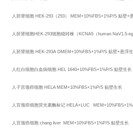
人胚肾细胞
HEK-293（293）
MEM+10%FBS+1%P/S
贴壁
+
人胚肾细胞
HEK-293细胞稳转株（KCNA5（human NaV1.5-eg
人胚肾细胞
HEK-293A
DMEM+10%FBS+1%P/S
贴壁
+悬浮
人红白细胞白血病细胞
HEL
1640+10%FBS+1%P/S
贴壁生长
人子宫颈癌细胞
HELA
MEM+10%FBS+1%P/S
贴壁生长
人宫颈癌细胞荧光素酶标记
HELA+LUC
MEM+10%FBS+1%
人宫颈癌细胞
chang liver
MEM+10%FBS+1%P/S
贴壁生长