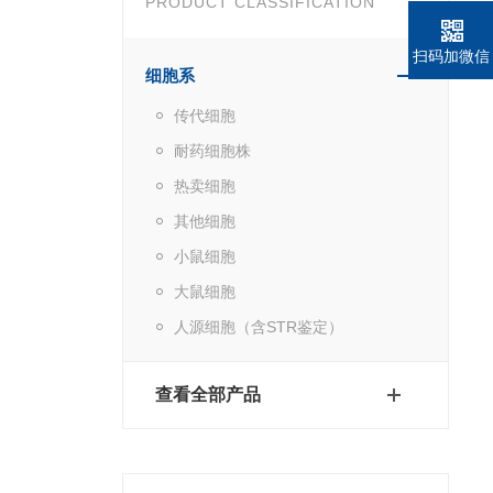
PRODUCT CLASSIFICATION
扫码加微信
细胞系
传代细胞
耐药细胞株
热卖细胞
其他细胞
小鼠细胞
大鼠细胞
人源细胞（含STR鉴定）
查看全部产品