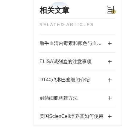
相关文章
RELATED ARTICLES
胎牛血清内毒素和颜色与血清质量的关系
ELISA试剂盒的注意事项
DT40鸡淋巴瘤细胞介绍
耐药细胞构建方法
美国ScienCell培养基如何使用