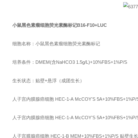
小鼠黑色素瘤细胞荧光素酶标记
B16-F10+LUC
细胞名称：小鼠黑色素瘤细胞荧光素酶标记
培养条件：
DMEM(含NaHCO3 1.5g/L)+10%FBS+1%P/S
生长状态：贴壁
+悬浮（成团生长）
人子宫内膜腺癌细胞
HEC-1-A
McCOY'S 5A+10%FBS+1%P/
人子宫内膜腺癌细胞
HEC-1-A
McCOY'S 5A+10%FBS+1%P/
人子宫膜腺癌细胞
HEC-1-B
MEM+10%FBS+1%P/S
贴壁生