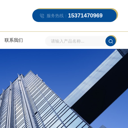
15371470969
服务热线：
联系我们