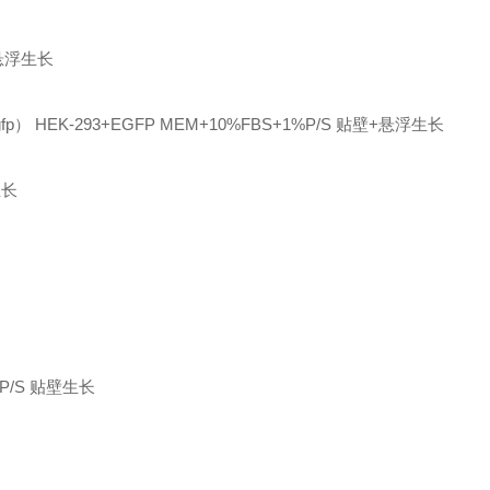
悬浮生长
fp）
HEK-293+EGFP
MEM+10%FBS+1%P/S
贴壁
+悬浮生长
生长
P/S
贴壁生长