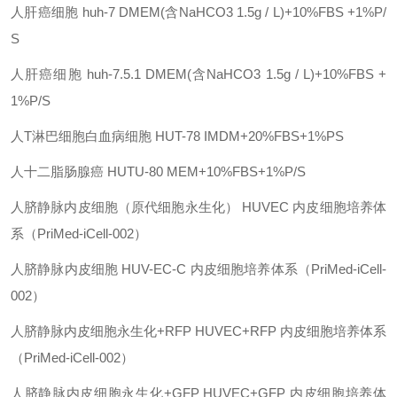
人肝癌细胞
huh-7
DMEM(含NaHCO3 1.5g / L)+10%FBS +1%P/
S
人肝癌细胞
huh-7.5.1
DMEM(含NaHCO3 1.5g / L)+10%FBS +
1%P/S
人
T淋巴细胞白血病细胞
HUT-78
IMDM+20%FBS+1%PS
人十二脂肠腺癌
HUTU-80
MEM+10%FBS+1%P/S
人脐静脉内皮细胞（原代细胞永生化）
HUVEC
内皮细胞培养体
系（
PriMed-iCell-002）
人脐静脉内皮细胞
HUV-EC-C
内皮细胞培养体系（
PriMed-iCell-
002）
人脐静脉内皮细胞永生化
+RFP
HUVEC+RFP
内皮细胞培养体系
（
PriMed-iCell-002）
人脐静脉内皮细胞永生化
+GFP
HUVEC+GFP
内皮细胞培养体