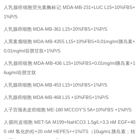
人乳腺癌细胞荧光素酶标记
MDA-MB-231+LUC
L15+10%FBS+
1%P/S
人乳腺癌细胞
MDA-MB-361
L15+20%FBS+1%P/S
人黑素瘤细胞
MDA-MB-435S
L15+10%FBS+0.01mg/ml胰岛素+
0.01mg/ml谷胱甘肽+1%P/S
人乳腺癌细胞
MDA-MB-436
L15+10%FBS+0.01mg/ml胰岛素+1
6ug/ml谷胱甘肽
人乳腺癌细胞
MDA-MB-453
L15+10%FBS+1%P/S
人乳腺癌细胞
MDA-MB-468
L15 +10%FBS+1%P/S
人子宫颈表皮癌细胞
ME-180
MCCOY'S 5A+10%FBS +1%P/S
人膜间皮细胞
MET-5A
M199+NaHCO3 1.5g/L+3.3 nM EGF+40
0 nM 氢化的松+20 mM HEPES++1%ITS（10ug/mL胰岛素；转