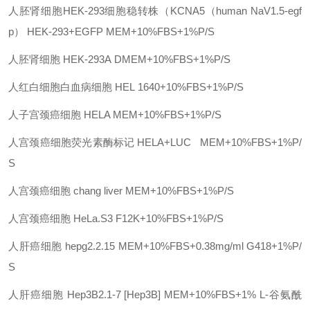
人胚肾细胞
HEK-293细胞稳转株（KCNA5（human NaV1.5-egf
p）
HEK-293+EGFP
MEM+10%FBS+1%P/S
人胚肾细胞
HEK-293A
DMEM+10%FBS+1%P/S
人红白细胞白血病细胞
HEL
1640+10%FBS+1%P/S
人子宫颈癌细胞
HELA
MEM+10%FBS+1%P/S
人宫颈癌细胞荧光素酶标记
HELA+LUC
MEM+10%FBS+1%P/
S
人宫颈癌细胞
chang liver
MEM+10%FBS+1%P/S
人宫颈癌细胞
HeLa.S3
F12K+10%FBS+1%P/S
人肝癌细胞
hepg2.2.15
MEM+10%FBS+0.38mg/ml G418+1%P/
S
人肝癌细胞
Hep3B2.1-7 [Hep3B]
MEM+10%FBS+1% L-谷氨酰