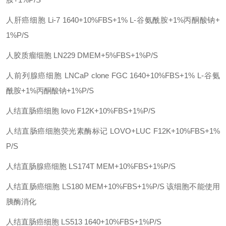
人肝癌细胞
Li-7
1640+10%FBS+1% L-谷氨酰胺+1%丙酮酸钠+
1%P/S
人胶质瘤细胞
LN229
DMEM+5%FBS+1%P/S
人前列腺癌细胞
LNCaP clone FGC
1640+10%FBS+1% L-谷氨
酰胺+1%丙酮酸钠+1%P/S
人结直肠癌细胞
lovo
F12K+10%FBS+1%P/S
人结直肠癌细胞荧光素酶标记
LOVO+LUC
F12K+10%FBS+1%
P/S
人结直肠腺癌细胞
LS174T
MEM+10%FBS+1%P/S
人结直肠癌细胞
LS180
MEM+10%FBS+1%P/S 该细胞不能使用
胰酶消化
人结直肠癌细胞
LS513
1640+10%FBS+1%P/S