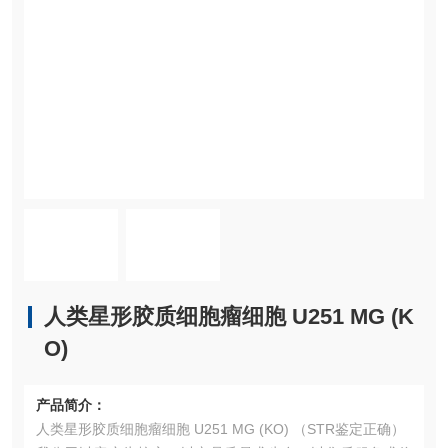
人类星形胶质细胞瘤细胞 U251 MG (K
O)
产品简介：
人类星形胶质细胞瘤细胞 U251 MG (KO) （STR鉴定正确）