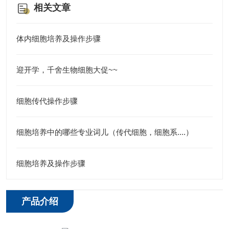
相关文章
体内细胞培养及操作步骤
迎开学，千舍生物细胞大促~~
细胞传代操作步骤
细胞培养中的哪些专业词儿（传代细胞，细胞系....）
细胞培养及操作步骤
产品介绍