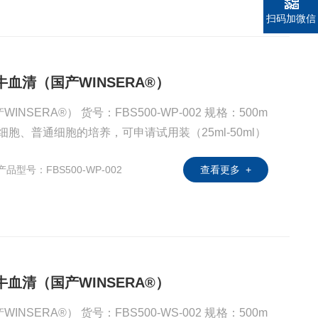
扫码加微信
级胎牛血清（国产WINSERA®）
00-WP-002 规格：500m
细胞、普通细胞的培养，可申请试用装（25ml-50ml）
产品型号：FBS500-WP-002
查看更多 +
级胎牛血清（国产WINSERA®）
00-WS-002 规格：500m