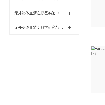
无外泌体血清在哪些实验中应用？
无外泌体血清：科学研究与医疗应用的新前沿