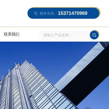
15371470969
服务热线：
联系我们