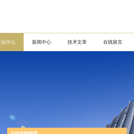
产品中心
新闻中心
技术文章
在线留言