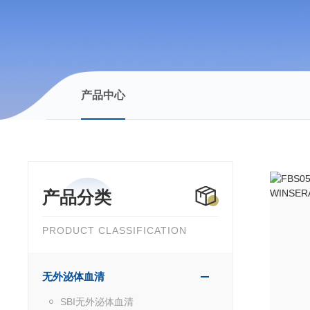
产品中心
产品分类
PRODUCT CLASSIFICATION
无外泌体血清
SBI无外泌体血清