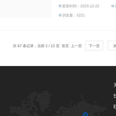
更新时间：2023-12-22
浏览量：3221
共 67 条记录，当前 1 / 12 页 首页 上一页
下一页