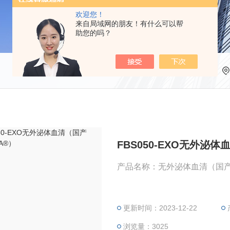
欢迎您！
来自局域网的朋友！有什么可以帮
助您的吗？
FBS050-EXO无外泌体
更新时间：2023-12-22
浏览量：3025