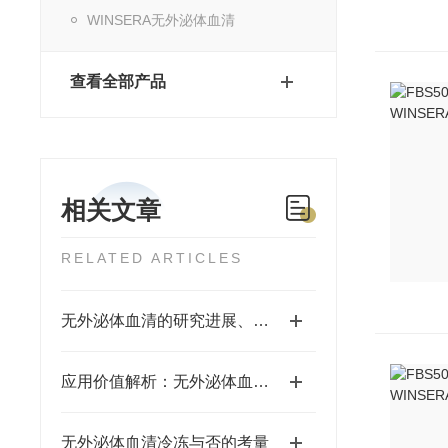
WINSERA无外泌体血清
查看全部产品
相关文章
RELATED ARTICLES
无外泌体血清的研究进展、实验技术及专用试剂应用概述
应用价值解析：无外泌体血清在细胞外泌体研究中的核心作用
无外泌体血清冷冻与否的考量