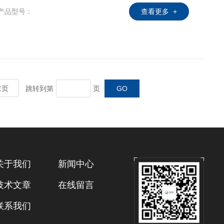
产品型号：
查看更多 +
末页
跳转到第
页
关于我们
新闻中心
技术文章
在线留言
联系我们