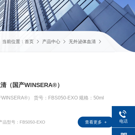
当前位置：
首页
产品中心
无外泌体血清
血清（国产WINSERA®）
产品名称：无外泌体血清（国产WINSERA®） 货号：FBS050-EXO 规格：50ml
电话
产品型号：FBS050-EXO
查看更多 +