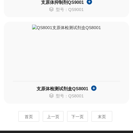
支原体抑制剂QS9001
型号：QS9001
支原体检测试剂盒QS8001
型号：QS8001
首页
上一页
下一页
末页