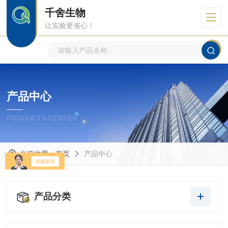
千舍生物
让实验更省心！
产品中心
PRODUCTS CENTER
当前位置：
首页
产品中心
产品分类