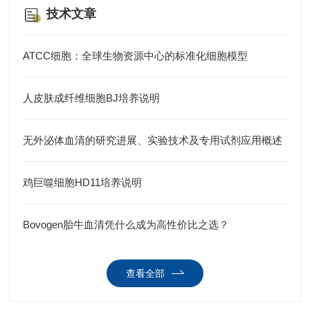
技术文章
ATCC细胞：全球生物资源中心的标准化细胞模型
人皮肤成纤维细胞BJ培养说明
无外泌体血清的研究进展、实验技术及专用试剂应用概述
鸡巨噬细胞HD11培养说明
Bovogen胎牛血清凭什么成为高性价比之选？
查看全部