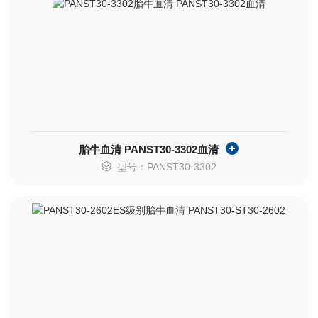
胎牛血清 PANST30-3302血清
型号：PANST30-3302