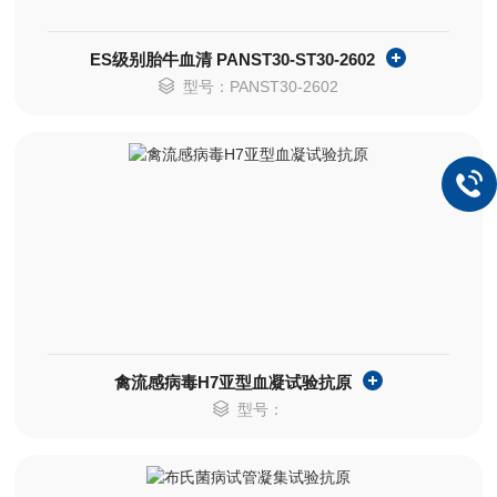
ES级别胎牛血清 PANST30-ST30-2602
型号：PANST30-2602
禽流感病毒H7亚型血凝试验抗原
型号：