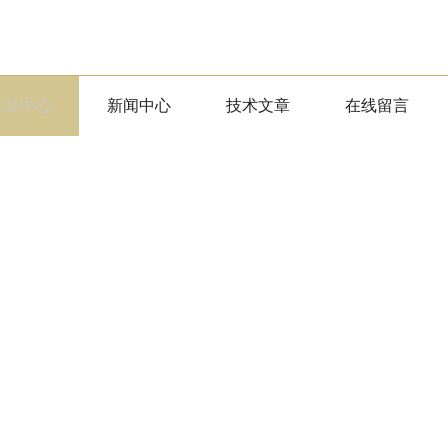
产品中心
新闻中心
技术文章
在线留言