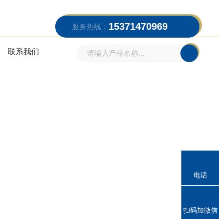
15371470969
服务热线：
联系我们
电话
扫码加微信