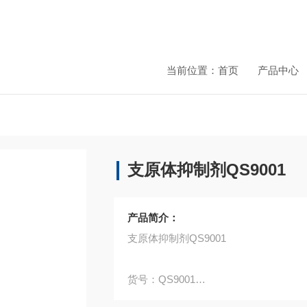
当前位置：
首页
产品中心
支原体抑制剂QS9001
产品简介：
支原体抑制剂QS9001
货号：QS9001