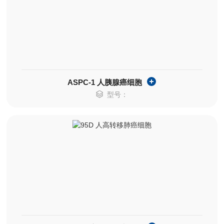
​ASPC-1 人胰腺癌细胞
型号：