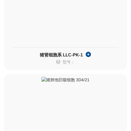
猪肾细胞系 LLC-PK-1
型号：