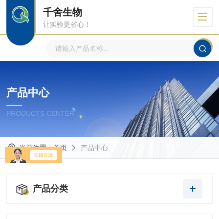
千舍生物
让实验更省心！
产品中心
PRODUCTS CENTER
当前位置：
首页
产品中心
产品分类