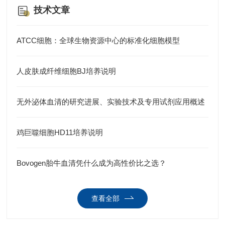
技术文章
ATCC细胞：全球生物资源中心的标准化细胞模型
人皮肤成纤维细胞BJ培养说明
无外泌体血清的研究进展、实验技术及专用试剂应用概述
鸡巨噬细胞HD11培养说明
Bovogen胎牛血清凭什么成为高性价比之选？
查看全部