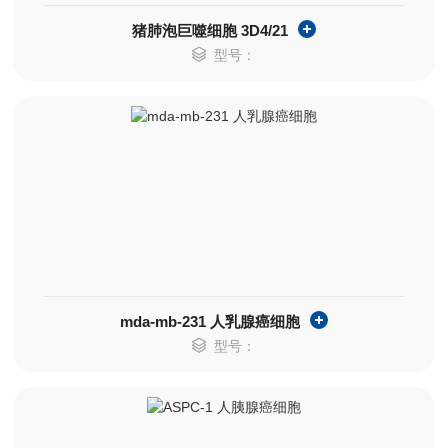
猪肺泡巨噬细胞 3D4/21
型号：
mda-mb-231 人乳腺癌细胞
型号：