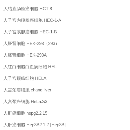
人结直肠癌癌细胞 HCT-8
人子宫内膜腺癌细胞 HEC-1-A
人子宫膜腺癌细胞 HEC-1-B
人胚肾细胞 HEK-293（293）
人胚肾细胞 HEK-293A
人红白细胞白血病细胞 HEL
人子宫颈癌细胞 HELA
人宫颈癌细胞 chang liver
人宫颈癌细胞 HeLa.S3
人肝癌细胞 hepg2.2.15
人肝癌细胞 Hep3B2.1-7 [Hep3B]