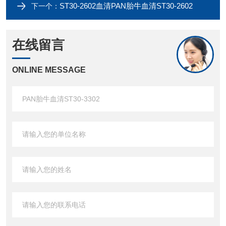
ST30-2602血清PAN胎牛血清ST30-2602
下一个：
在线留言
ONLINE MESSAGE