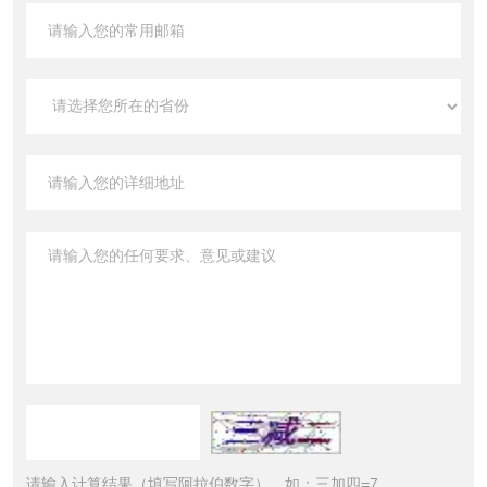
请输入计算结果（填写阿拉伯数字），如：三加四=7