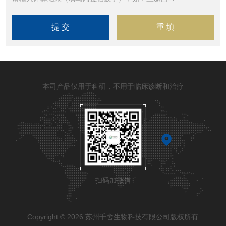
本司产品仅用于科研，不用于临床诊断和治疗
扫码加微信
Copyright © 2026 苏州千舍生物科技有限公司版权所有