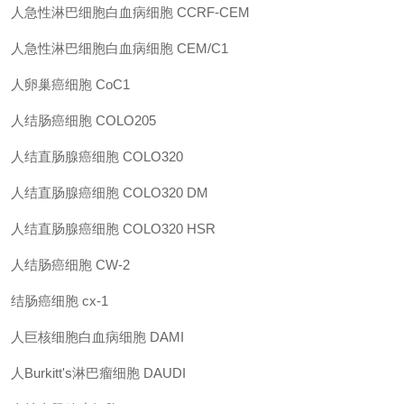
人急性淋巴细胞白血病细胞 CCRF-CEM
人急性淋巴细胞白血病细胞 CEM/C1
人卵巢癌细胞 CoC1
人结肠癌细胞 COLO205
人结直肠腺癌细胞 COLO320
人结直肠腺癌细胞 COLO320 DM
人结直肠腺癌细胞 COLO320 HSR
人结肠癌细胞 CW-2
结肠癌细胞 cx-1
人巨核细胞白血病细胞 DAMI
人Burkitt's淋巴瘤细胞 DAUDI