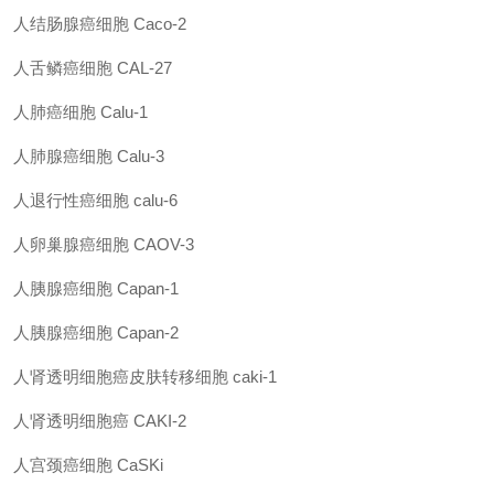
人结肠腺癌细胞 Caco-2
人舌鳞癌细胞 CAL-27
人肺癌细胞 Calu-1
人肺腺癌细胞 Calu-3
人退行性癌细胞 calu-6
人卵巢腺癌细胞 CAOV-3
人胰腺癌细胞 Capan-1
人胰腺癌细胞 Capan-2
人肾透明细胞癌皮肤转移细胞 caki-1
人肾透明细胞癌 CAKI-2
人宫颈癌细胞 CaSKi