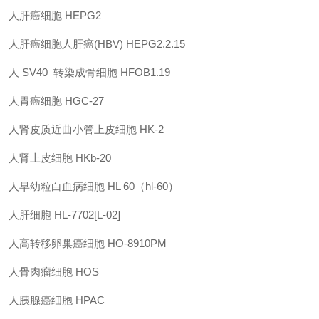
人肝癌细胞 HEPG2
人肝癌细胞人肝癌(HBV) HEPG2.2.15
人 SV40 转染成骨细胞 HFOB1.19
人胃癌细胞 HGC-27
人肾皮质近曲小管上皮细胞 HK-2
人肾上皮细胞 HKb-20
人早幼粒白血病细胞 HL 60（hl-60）
人肝细胞 HL-7702[L-02]
人高转移卵巢癌细胞 HO-8910PM
人骨肉瘤细胞 HOS
人胰腺癌细胞 HPAC