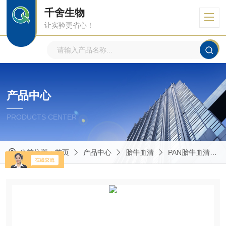
千舍生物
让实验更省心！
产品中心
PRODUCTS CENTER
当前位置：
首页
产品中心
胎牛血清
PAN胎牛血清