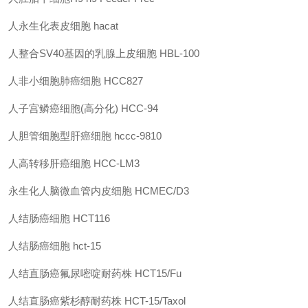
人永生化表皮细胞 hacat
人整合SV40基因的乳腺上皮细胞 HBL-100
人非小细胞肺癌细胞 HCC827
人子宫鳞癌细胞(高分化) HCC-94
人胆管细胞型肝癌细胞 hccc-9810
人高转移肝癌细胞 HCC-LM3
永生化人脑微血管内皮细胞 HCMEC/D3
人结肠癌细胞 HCT116
人结肠癌细胞 hct-15
人结直肠癌氟尿嘧啶耐药株 HCT15/Fu
人结直肠癌紫杉醇耐药株 HCT-15/Taxol