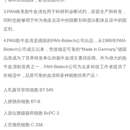
3.PAN南美胎牛血清也用于科研和诊断试剂，疫苗生产和研发，
同时也能够用于作为免疫反应中的阻断剂和蛋白配体反应中的固
定剂。
4.PAN胎牛血清是德国的PAN-Biotech公司出品，从1988年PAN-
Biotech公司成立以来，凭借稳定可靠的“Made in Germany”德国
品质成为了世界研发单位的胎牛血清主要供应商。作为
很大的胎
牛血清制造商之一，PAN-Biotech公司为众多科技工作者提供了
价格适中，品质可靠的血清和多种细胞培养产品！
人乳腺导管癌细胞 BT-549
人膀胱癌细胞 BT-B
人原位胰腺腺癌细胞 BxPC-3
人宫颈癌细胞 C-33A