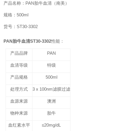
产品名称：PAN胎牛血清（南美）
规格：500ml
货号：ST30-3302
PAN胎牛血清ST30-3302
性能：
产品品牌
PAN
血清等级
特级
产品规格
500ml
处理方式
3 x 100nm滤膜过滤
血源来源
澳洲
物种来源
胎牛
血红素水平
≤20mg/dL