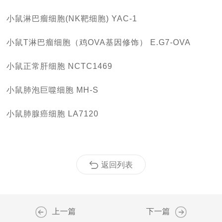
小鼠淋巴瘤细胞(NK靶细胞) YAC-1
小鼠T淋巴瘤细胞（鸡OVA基因修饰） E.G7-OVA
小鼠正常肝细胞 NCTC1469
小鼠肺泡巨噬细胞 MH-S
小鼠肺腺癌细胞 LA7120
返回列表
上一篇
下一篇