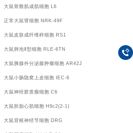
大鼠骨骼肌成肌细胞 L6
正常大鼠肾细胞 NRK-49F
大鼠皮肤成纤维样细胞 RS1
大鼠肺泡Ⅱ型细胞 RLE-6TN
大鼠胰腺外分泌腺肿瘤细胞 AR42J
大鼠小肠隐窝上皮细胞 IEC-6
大鼠神经胶质瘤细胞 C6
大鼠胚胎心肌细胞 H9c2(2-1)
大鼠背根神经节细胞 DRG