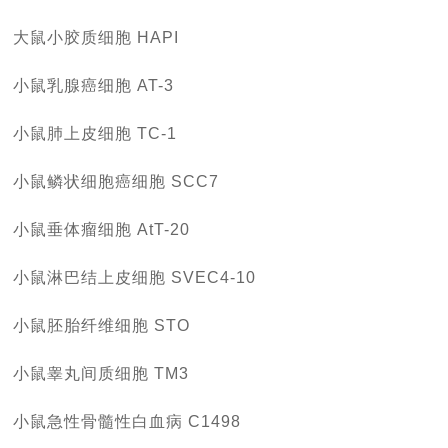
大鼠小胶质细胞 HAPI
小鼠乳腺癌细胞 AT-3
小鼠肺上皮细胞 TC-1
小鼠鳞状细胞癌细胞 SCC7
小鼠垂体瘤细胞 AtT-20
小鼠淋巴结上皮细胞 SVEC4-10
小鼠胚胎纤维细胞 STO
小鼠睾丸间质细胞 TM3
小鼠急性骨髓性白血病 C1498