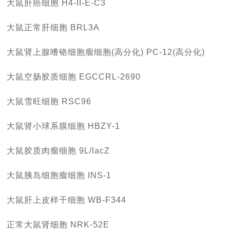
大鼠肝癌细胞 H4-II-E-C3
大鼠正常肝细胞 BRL3A
大鼠肾上腺嗜铬细胞瘤细胞(高分化) PC-12(高分化)
大鼠空肠胶质细胞 EGCCRL-2690
大鼠雪旺细胞 RSC96
大鼠肾小球系膜细胞 HBZY-1
大鼠胶质肉瘤细胞 9L/lacZ
大鼠胰岛细胞瘤细胞 INS-1
大鼠肝上皮样干细胞 WB-F344
正常大鼠肾细胞 NRK-52E