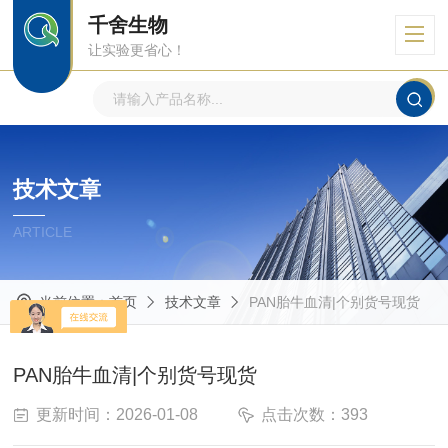
千舍生物
让实验更省心！
技术文章
ARTICLE
当前位置：
首页
技术文章
PAN胎牛血清|个别货号现货
PAN胎牛血清|个别货号现货
更新时间：2026-01-08
点击次数：393