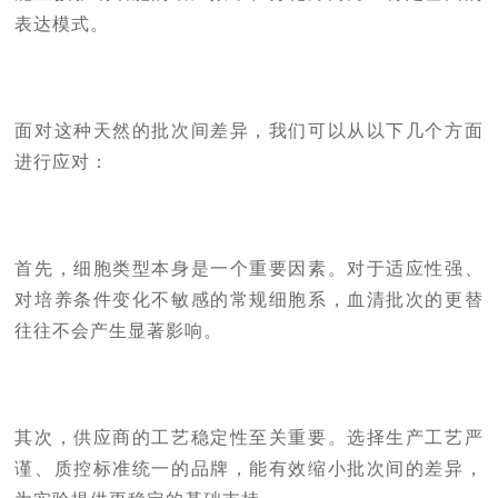
表达模式。
面对这种天然的批次间差异，我们可以从以下几个方面
进行应对：
首先，细胞类型本身是一个重要因素。对于适应性强、
对培养条件变化不敏感的常
规细胞系，血清批次的更替
往往不会产生显著影响。
其次，供应商的工艺稳定性至关重要。选择生产工艺严
谨、质控标准统一的品牌，能有效缩小批次间的差异，