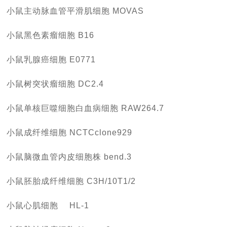
小鼠主动脉血管平滑肌细胞 MOVAS
小鼠黑色素瘤细胞 B16
小鼠乳腺癌细胞 E0771
小鼠树突状瘤细胞 DC2.4
小鼠单核巨噬细胞白血病细胞 RAW264.7
小鼠成纤维细胞 NCTCclone929
小鼠脑微血管内皮细胞株 bend.3
小鼠胚胎成纤维细胞 C3H/10T1/2
小鼠心肌细胞 HL-1