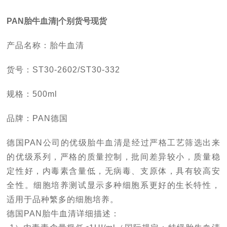
PAN
胎牛血清
|
个别货号现货
产品名称：胎牛血清
货号：ST30-2602/ST30-332
规格：500ml
品牌：PAN德国
德国PAN公司的优级胎牛血清是经过严格工艺筛选出来
的优级系列，严格的质量控制，批间差异较小，质量稳
定性好，内毒素含量低，无病毒、支原体，具有较高安
全性。细胞培养测试显示多种细胞系更好的生长特性，
适用于品种繁多的细胞培养。
德国PAN胎牛血清详细描述：