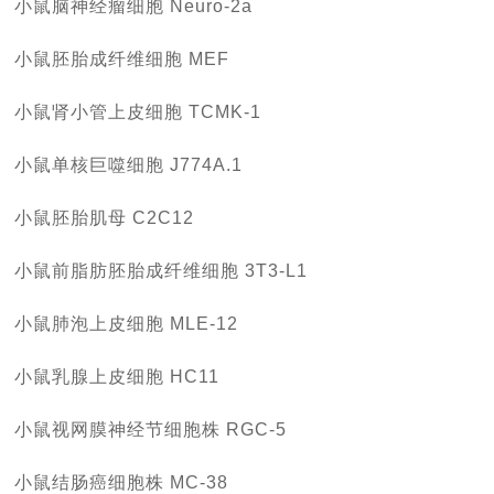
小鼠脑神经瘤细胞 Neuro-2a
小鼠胚胎成纤维细胞 MEF
小鼠肾小管上皮细胞 TCMK-1
小鼠单核巨噬细胞 J774A.1
小鼠胚胎肌母 C2C12
小鼠前脂肪胚胎成纤维细胞 3T3-L1
小鼠肺泡上皮细胞 MLE-12
小鼠乳腺上皮细胞 HC11
小鼠视网膜神经节细胞株 RGC-5
小鼠结肠癌细胞株 MC-38