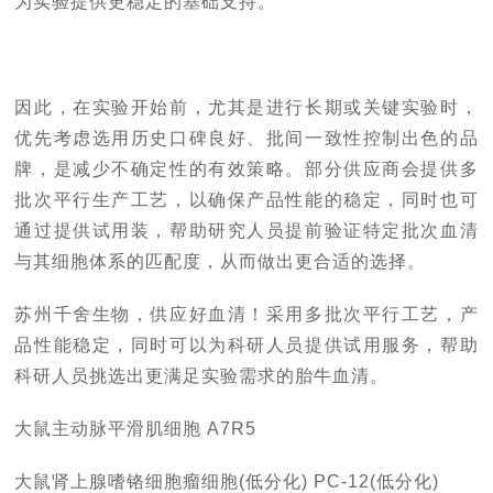
为实验提供更稳定的基础支持。
因此，在实验开始前，尤其是进行长期或关键实验时，
优先考虑选用历史口碑良好、批间一致性控制出色的品
牌，是减少不确定性的有效策略。部分供应商会提供多
批次平行生产工艺，以确保产品性能的稳定，同时也可
通过提供试用装，帮助研究人员提前验证特定批次血清
与其细胞体系的匹配度，从而做出更合适的选择。
苏州千舍生物，供应好血清！采用多批次平行工艺，产
品性能稳定，同时可以为科研人员提供试用服务，帮助
科研人员挑选出更满足实验需求的胎牛血清。
大鼠主动脉平滑肌细胞 A7R5
大鼠肾上腺嗜铬细胞瘤细胞(低分化) PC-12(低分化)