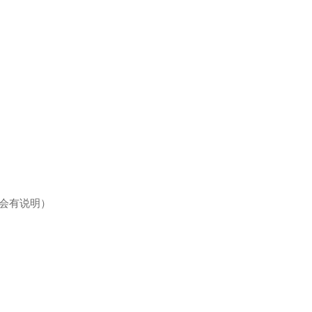
会有说明）