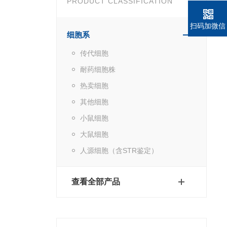
PRODUCT CLASSIFICATION
扫码加微信
细胞系
传代细胞
耐药细胞株
热卖细胞
其他细胞
小鼠细胞
大鼠细胞
人源细胞（含STR鉴定）
查看全部产品