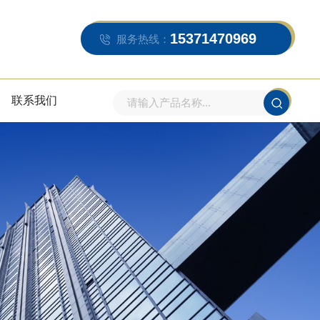
15371470969
服务热线：
联系我们