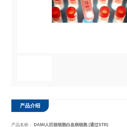
产品介绍
产品名称：
DAMI人巨核细胞白血病细胞 (通过STR)