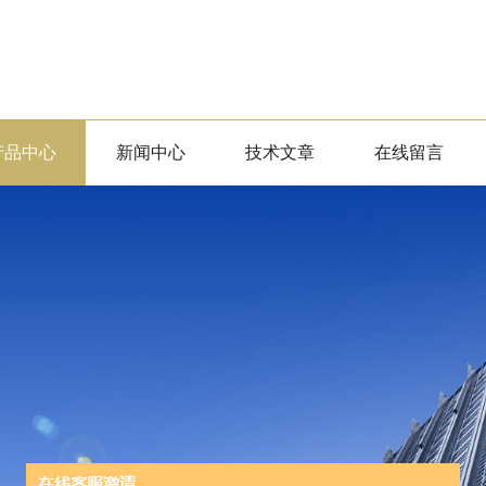
产品中心
新闻中心
技术文章
在线留言