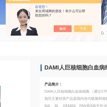
欢迎您！
来自局域网的朋友！有什么可以帮
助您的吗？
当前位置：
首页
产品中心
DAMI人巨核细胞白血病
产品简介：
DAMI人巨核细胞白血病细胞 （通过ST
我司主要经营产品是国内传代细胞和细胞培养
MA、 BI 、GEMINI、PAN和S