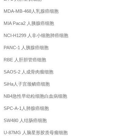
MDA-MB-468人乳腺癌细胞
MIA Paca2
人胰腺癌细胞
NCI-H1299
人非小细胞肺癌细胞
PANC-1
人胰腺癌细胞
RBE
人肝胆管癌细胞
SAOS-2
人成骨肉瘤细胞
SiHa人子宫颈鳞癌细胞
NB4急性早幼粒细胞白血病细胞
SPC-A-1人肺腺癌细胞
SW480
人结肠癌细胞
U-87MG 人脑星形胶质母瘤细胞