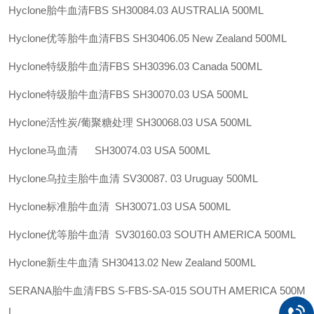
Hyclone胎牛血清FBS
SH30084.03
AUSTRALIA
500ML
Hyclone优等胎牛血清FBS
SH30406.05
New Zealand
500ML
Hyclone特级胎牛血清FBS
SH30396.03
Canada
500ML
Hyclone特级胎牛血清FBS
SH30070.03
USA
500ML
Hyclone活性炭/葡聚糖处理
SH30068.03
USA
500ML
Hyclone马血清
SH30074.03
USA
500ML
Hyclone乌拉圭胎牛血清 SV30087. 03
Uruguay
500ML
Hyclone标准胎牛血清 SH30071.03
USA
500ML
Hyclone优等胎牛血清 SV30160.03
SOUTH AMERICA
500ML
Hyclone新生牛血清
SH30413.02
New Zealand
500ML
SERANA胎牛血清FBS
S-FBS-SA-015
SOUTH AMERICA
500M
L