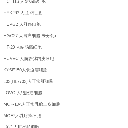
HCT116
人结肠癌细胞
HEK293
人胚肾细胞
HEPG2
人肝癌细胞
HGC27
人胃癌细胞(未分化)
HT-29
人结肠癌细胞
HUVEC
人脐静脉内皮细胞
KYSE150人食道癌细胞
L02(HL7702)人正常肝细胞
LOVO
人结肠癌细胞
MCF-10A人正常乳腺上皮细胞
MCF7人乳腺癌细胞
LX-2
人肝星状细胞