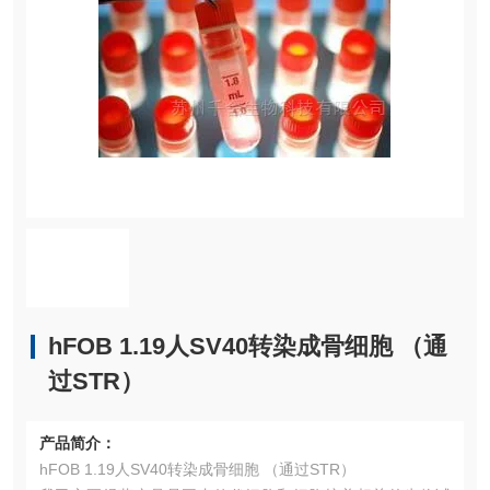
hFOB 1.19人SV40转染成骨细胞 （通
过STR）
产品简介：
hFOB 1.19人SV40转染成骨细胞 （通过STR）