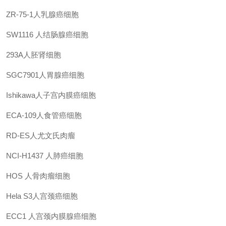
ZR-75-1人乳腺癌细胞
SW1116
人结肠腺癌细胞
293A人胚肾细胞
SGC7901人胃腺癌细胞
Ishikawa人子宫内膜癌细胞
ECA-109人食管癌细胞
RD-ES人尤文氏肉瘤
NCI-H1437
人肺癌细胞
HOS 人骨肉瘤细胞
Hela S3人宫颈癌细胞
ECC1 人宫颈内膜腺癌细胞