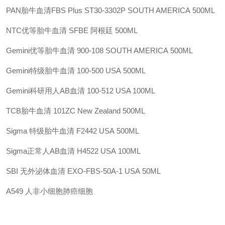
PAN胎牛血清FBS Plus
ST30-3302P
SOUTH AMERICA
500ML
NTC优等胎牛血清
SFBE
阿根廷
500ML
Gemini优等胎牛血清
900-108
SOUTH AMERICA
500ML
Gemini特级胎牛血清
100-500
USA
500ML
Gemini科研用人AB血清
100-512
USA
100ML
TCB胎牛血清
101ZC
New Zealand
500ML
Sigma 特级胎牛血清
F2442
USA
500ML
Sigma正常人AB血清
H4522
USA
100ML
SBI 无外泌体血清
EXO-FBS-50A-1
USA
50ML
A549
人非小细胞肺癌细胞