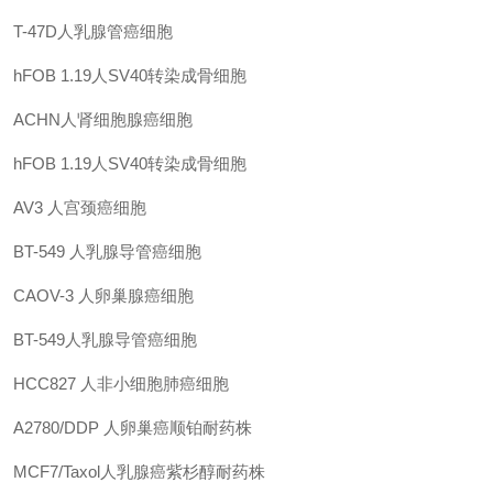
T-47D人乳腺管癌细胞
hFOB 1.19人SV40转染成骨细胞
ACHN人肾细胞腺癌细胞
hFOB 1.19人SV40转染成骨细胞
AV3
人宫颈癌细胞
BT-549
人乳腺导管癌细胞
CAOV-3
人卵巢腺癌细胞
BT-549人乳腺导管癌细胞
HCC827
人非小细胞肺癌细胞
A2780/DDP
人卵巢癌顺铂耐药株
MCF7/Taxol人乳腺癌紫杉醇耐药株