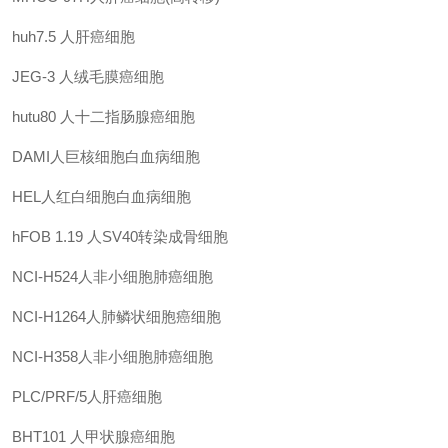
huh7.5
人肝癌细胞
JEG-3
人绒毛膜癌细胞
hutu80
人十二指肠腺癌细胞
DAMI人巨核细胞白血病细胞
HEL人红白细胞白血病细胞
hFOB 1.19
人SV40转染成骨细胞
NCI-H524人非小细胞肺癌细胞
NCI-H1264人肺鳞状细胞癌细胞
NCI-H358人非小细胞肺癌细胞
PLC/PRF/5人肝癌细胞
BHT101
人甲状腺癌细胞