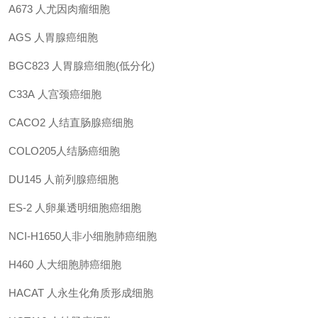
A673
人尤因肉瘤细胞
AGS
人胃腺癌细胞
BGC823
人胃腺癌细胞(低分化)
C33A
人宫颈癌细胞
CACO2
人结直肠腺癌细胞
COLO205人结肠癌细胞
DU145
人前列腺癌细胞
ES-2
人卵巢透明细胞癌细胞
NCI-H1650人非小细胞肺癌细胞
H460
人大细胞肺癌细胞
HACAT
人永生化角质形成细胞