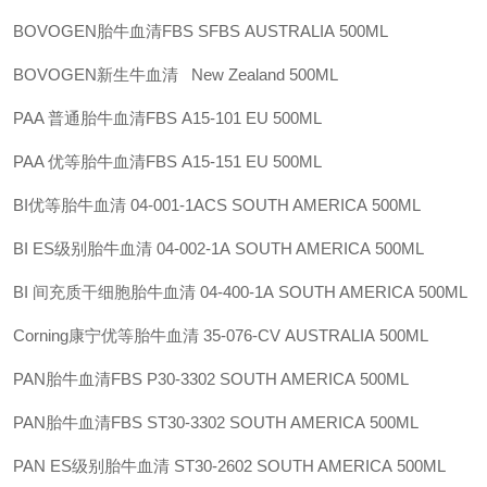
BOVOGEN胎牛血清FBS
SFBS
AUSTRALIA
500ML
BOVOGEN新生牛血清
New Zealand
500ML
PAA 普通胎牛血清FBS
A15-101
EU
500ML
PAA 优等胎牛血清FBS
A15-151
EU
500ML
BI优等胎牛血清
04-001-1ACS
SOUTH AMERICA
500ML
BI ES级别胎牛血清
04-002-1A
SOUTH AMERICA
500ML
BI 间充质干细胞胎牛血清
04-400-1A
SOUTH AMERICA
500ML
Corning康宁优等胎牛血清
35-076-CV
AUSTRALIA
500ML
PAN胎牛血清FBS
P30-3302
SOUTH AMERICA
500ML
PAN胎牛血清FBS
ST30-3302
SOUTH AMERICA
500ML
PAN ES级别胎牛血清
ST30-2602
SOUTH AMERICA
500ML