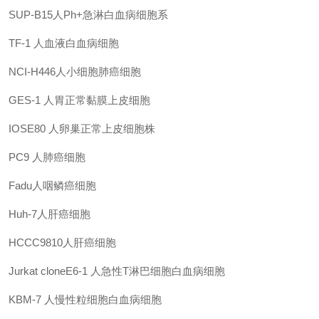
SUP-B15人Ph+急淋白血病细胞系
TF-1 人血液白血病细胞
NCI-H446人小细胞肺癌细胞
GES-1
人胃正常黏膜上皮细胞
IOSE80 人卵巢正常上皮细胞株
PC9
人肺癌细胞
Fadu人咽鳞癌细胞
Huh-7人肝癌细胞
HCCC9810人肝癌细胞
Jurkat cloneE6-1
人急性T淋巴细胞白血病细胞
KBM-7
人慢性粒细胞白血病细胞