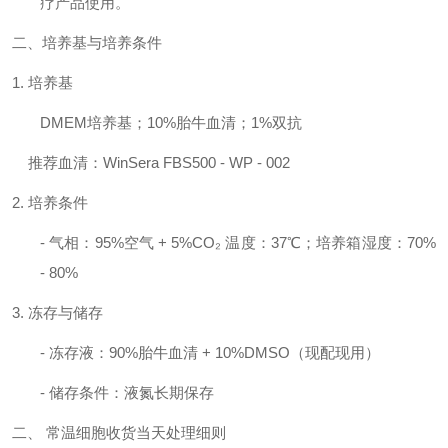
疗产品使用。
二、培养基与培养条件
1. 培养基
DMEM培养基；10%胎牛血清；1%双抗
推荐血清：
WinSera FBS500 - WP - 002
2. 培养条件
- 气相：95%空气 + 5%CO₂ 温度：37℃；培养箱湿度：70%
- 80%
3. 冻存与储存
- 冻存液：90%胎牛血清 + 10%DMSO（现配现用）
- 储存条件：液氮长期保存
二、
常温细胞收货当天处理细则