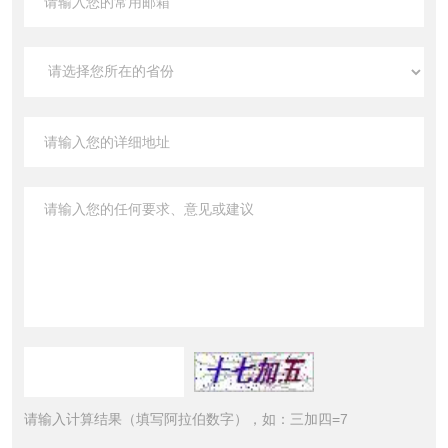
请输入计算结果（填写阿拉伯数字），如：三加四=7