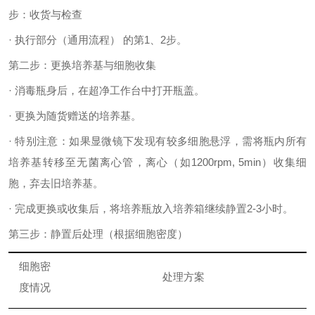
步：收货与检查
· 执行部分（通用流程） 的第1、2步。
第二步：更换培养基与细胞收集
· 消毒瓶身后，在超净工作台中打开瓶盖。
· 更换为随货赠送的培养基。
· 特别注意：如果显微镜下发现有较多细胞悬浮，需将瓶内所有
培养基转移至无菌离心管，离心（如1200rpm, 5min）收集细
胞，弃去旧培养基。
· 完成更换或收集后，将培养瓶放入培养箱继续静置2-3小时。
第三步：静置后处理（根据细胞密度）
细胞密
处理方案
度情况