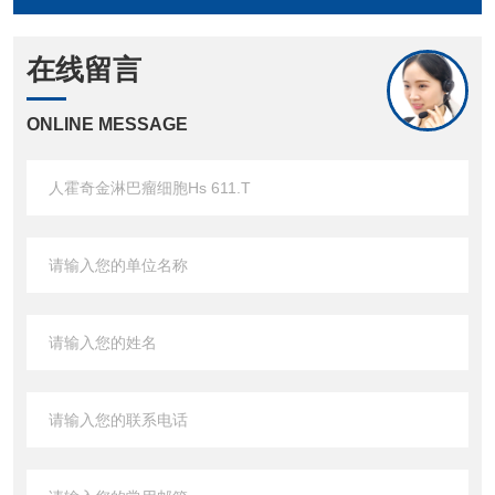
在线留言
ONLINE MESSAGE