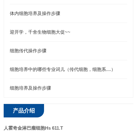
体内细胞培养及操作步骤
迎开学，千舍生物细胞大促~~
细胞传代操作步骤
细胞培养中的哪些专业词儿（传代细胞，细胞系....）
细胞培养及操作步骤
产品介绍
人霍奇金淋巴瘤细胞
Hs 611.T