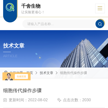
千舍生物
让实验更省心！
技术文章
ARTICLE
当前位置：
首页
技术文章
细胞传代操作步骤
细胞传代操作步骤
更新时间：2022-08-02
点击次数：2030