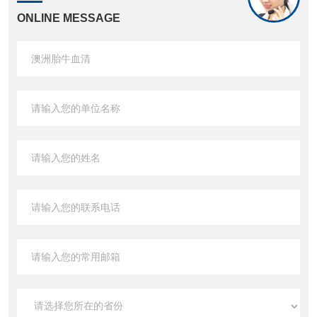
ONLINE MESSAGE