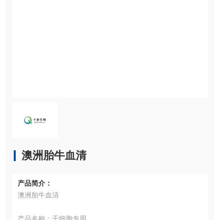
澳洲胎牛血清
产品简介：
澳洲胎牛血清
产品名称：干细胞专用