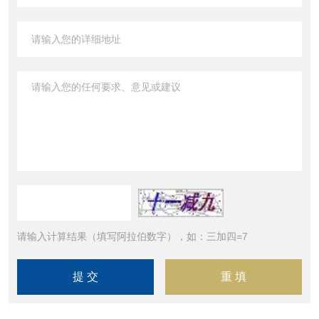
请输入计算结果（填写阿拉伯数字），如：三加四=7