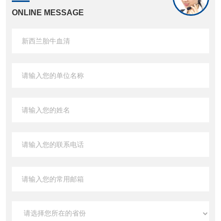
ONLINE MESSAGE