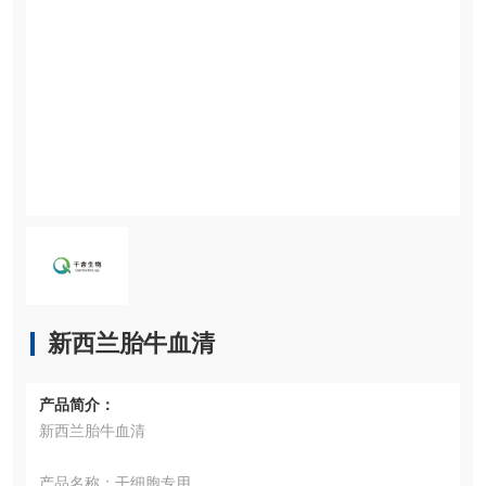
新西兰胎牛血清
产品简介：
新西兰胎牛血清
产品名称：干细胞专用