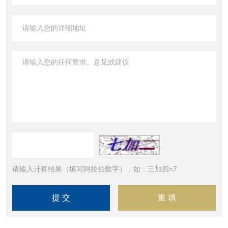
请输入计算结果（填写阿拉伯数字），如：三加四=7