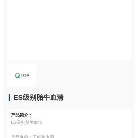
ES级别胎牛血清
产品简介：
ES级别胎牛血清
产品名称：干细胞专用