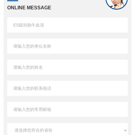
ONLINE MESSAGE