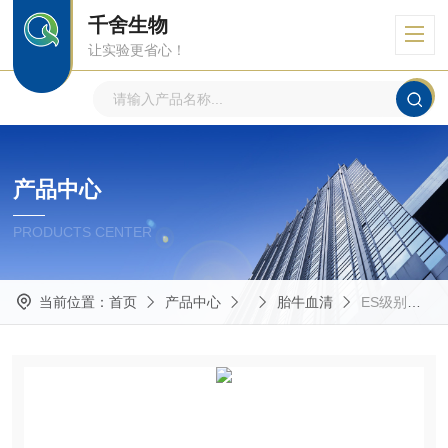
千舍生物
让实验更省心！
产品中心
PRODUCTS CENTER
当前位置：
首页
产品中心
胎牛血清
ES级别胎牛血清