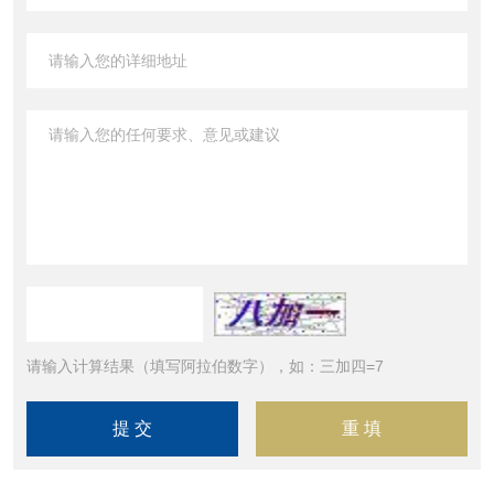
请输入计算结果（填写阿拉伯数字），如：三加四=7