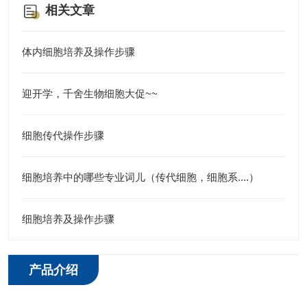
相关文章
体内细胞培养及操作步骤
迎开学，千舍生物细胞大促~~
细胞传代操作步骤
细胞培养中的哪些专业词儿（传代细胞，细胞系....）
细胞培养及操作步骤
产品介绍