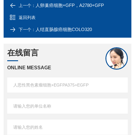
人卵巢癌细胞+GFP，A2780+GFP
上一个：
返回列表
人结直肠腺癌细胞COLO320
下一个：
在线留言
ONLINE MESSAGE