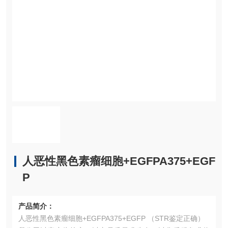
人恶性黑色素瘤细胞+EGFPA375+EGF
P
产品简介：
人恶性黑色素瘤细胞+EGFPA375+EGFP （STR鉴定正确）