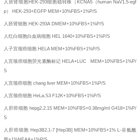
人胚肾细胞
HEK-293细胞稳转株（KCNA5（human NaV1.5-egf
p）
HEK-293+EGFP
MEM+10%FBS+1%P/S
人胚肾细胞
HEK-293A
DMEM+10%FBS+1%P/S
人红白细胞白血病细胞
HEL
1640+10%FBS+1%P/S
人子宫颈癌细胞
HELA
MEM+10%FBS+1%P/S
人宫颈癌细胞荧光素酶标记
HELA+LUC
MEM+10%FBS+1%P/
S
人宫颈癌细胞
chang liver
MEM+10%FBS+1%P/S
人宫颈癌细胞
HeLa.S3
F12K+10%FBS+1%P/S
人肝癌细胞
hepg2.2.15
MEM+10%FBS+0.38mg/ml G418+1%P/
S
人肝癌细胞
Hep3B2.1-7 [Hep3B]
MEM+10%FBS+1% L-谷氨酰
胺+1%NEAA+1%P/S