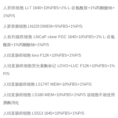
人肝癌细胞
Li-7
1640+10%FBS+1% L-谷氨酰胺+1%丙酮酸钠+
1%P/S
人胶质瘤细胞
LN229
DMEM+5%FBS+1%P/S
人前列腺癌细胞
LNCaP clone FGC
1640+10%FBS+1% L-谷氨
酰胺+1%丙酮酸钠+1%P/S
人结直肠癌细胞
lovo
F12K+10%FBS+1%P/S
人结直肠癌细胞荧光素酶标记
LOVO+LUC
F12K+10%FBS+1%
P/S
人结直肠腺癌细胞
LS174T
MEM+10%FBS+1%P/S
人结直肠癌细胞
LS180
MEM+10%FBS+1%P/S 该细胞不能使用
胰酶消化
人结直肠癌细胞
LS513
1640+10%FBS+1%P/S