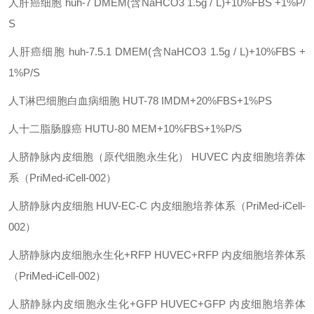
人肝癌细胞
huh-7
DMEM(含NaHCO3 1.5g / L)+10%FBS +1%P/
S
人肝癌细胞
huh-7.5.1
DMEM(含NaHCO3 1.5g / L)+10%FBS +
1%P/S
人
T淋巴细胞白血病细胞
HUT-78
IMDM+20%FBS+1%PS
人十二脂肠腺癌
HUTU-80
MEM+10%FBS+1%P/S
人脐静脉内皮细胞（原代细胞永生化）
HUVEC
内皮细胞培养体
系（
PriMed-iCell-002）
人脐静脉内皮细胞
HUV-EC-C
内皮细胞培养体系（
PriMed-iCell-
002）
人脐静脉内皮细胞永生化
+RFP
HUVEC+RFP
内皮细胞培养体系
（
PriMed-iCell-002）
人脐静脉内皮细胞永生化
+GFP
HUVEC+GFP
内皮细胞培养体