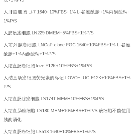
人肝癌细胞
Li-7
1640+10%FBS+1% L-谷氨酰胺+1%丙酮酸钠+
1%P/S
人胶质瘤细胞
LN229
DMEM+5%FBS+1%P/S
人前列腺癌细胞
LNCaP clone FGC
1640+10%FBS+1% L-谷氨
酰胺+1%丙酮酸钠+1%P/S
人结直肠癌细胞
lovo
F12K+10%FBS+1%P/S
人结直肠癌细胞荧光素酶标记
LOVO+LUC
F12K+10%FBS+1%
P/S
人结直肠腺癌细胞
LS174T
MEM+10%FBS+1%P/S
人结直肠癌细胞
LS180
MEM+10%FBS+1%P/S 该细胞不能使用
胰酶消化
人结直肠癌细胞
LS513
1640+10%FBS+1%P/S