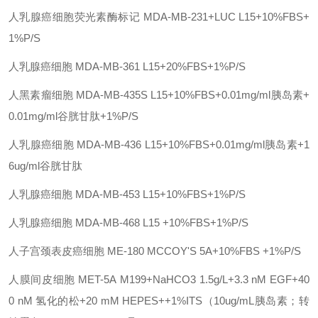
人乳腺癌细胞荧光素酶标记
MDA-MB-231+LUC
L15+10%FBS+
1%P/S
人乳腺癌细胞
MDA-MB-361
L15+20%FBS+1%P/S
人黑素瘤细胞
MDA-MB-435S
L15+10%FBS+0.01mg/ml胰岛素+
0.01mg/ml谷胱甘肽+1%P/S
人乳腺癌细胞
MDA-MB-436
L15+10%FBS+0.01mg/ml胰岛素+1
6ug/ml谷胱甘肽
人乳腺癌细胞
MDA-MB-453
L15+10%FBS+1%P/S
人乳腺癌细胞
MDA-MB-468
L15 +10%FBS+1%P/S
人子宫颈表皮癌细胞
ME-180
MCCOY'S 5A+10%FBS +1%P/S
人膜间皮细胞
MET-5A
M199+NaHCO3 1.5g/L+3.3 nM EGF+40
0 nM 氢化的松+20 mM HEPES++1%ITS（10ug/mL胰岛素；转