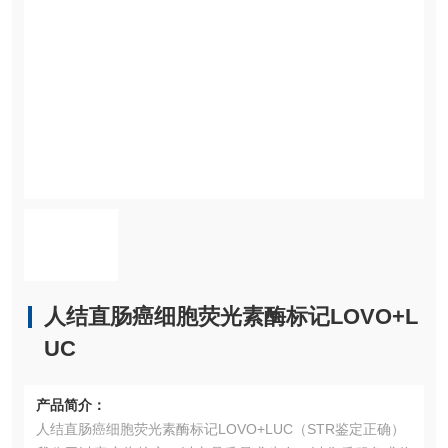
人结直肠癌细胞荧光素酶标记LOVO+L
UC
产品简介：
人结直肠癌细胞荧光素酶标记LOVO+LUC（STR鉴定正确）