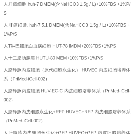
人肝癌细胞
huh-7
DMEM(含NaHCO3 1.5g / L)+10%FBS +1%P/
S
人肝癌细胞
huh-7.5.1
DMEM(含NaHCO3 1.5g / L)+10%FBS +
1%P/S
人
T淋巴细胞白血病细胞
HUT-78
IMDM+20%FBS+1%PS
人十二脂肠腺癌
HUTU-80
MEM+10%FBS+1%P/S
人脐静脉内皮细胞（原代细胞永生化）
HUVEC
内皮细胞培养体
系（
PriMed-iCell-002）
人脐静脉内皮细胞
HUV-EC-C
内皮细胞培养体系（
PriMed-iCell-
002）
人脐静脉内皮细胞永生化
+RFP
HUVEC+RFP
内皮细胞培养体系
（
PriMed-iCell-002）
人脐静脉内皮细胞永生化
+GFP
HUVEC+GFP
内皮细胞培养体