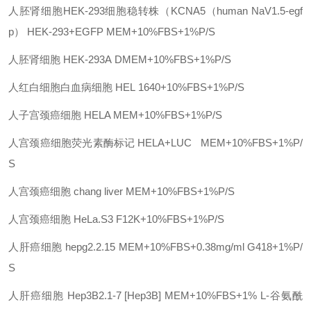
人胚肾细胞
HEK-293细胞稳转株（KCNA5（human NaV1.5-egf
p）
HEK-293+EGFP
MEM+10%FBS+1%P/S
人胚肾细胞
HEK-293A
DMEM+10%FBS+1%P/S
人红白细胞白血病细胞
HEL
1640+10%FBS+1%P/S
人子宫颈癌细胞
HELA
MEM+10%FBS+1%P/S
人宫颈癌细胞荧光素酶标记
HELA+LUC
MEM+10%FBS+1%P/
S
人宫颈癌细胞
chang liver
MEM+10%FBS+1%P/S
人宫颈癌细胞
HeLa.S3
F12K+10%FBS+1%P/S
人肝癌细胞
hepg2.2.15
MEM+10%FBS+0.38mg/ml G418+1%P/
S
人肝癌细胞
Hep3B2.1-7 [Hep3B]
MEM+10%FBS+1% L-谷氨酰