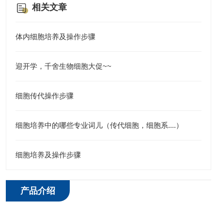
相关文章
体内细胞培养及操作步骤
迎开学，千舍生物细胞大促~~
细胞传代操作步骤
细胞培养中的哪些专业词儿（传代细胞，细胞系....）
细胞培养及操作步骤
产品介绍