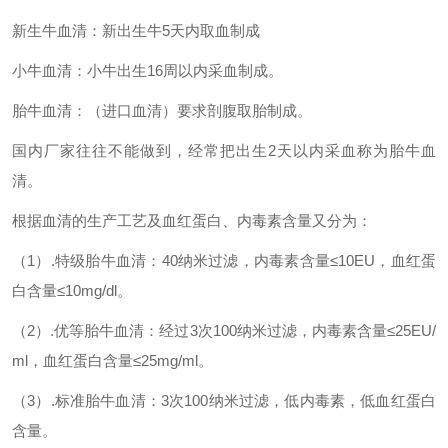
新生牛血清：新出生牛5天内取血制成
小牛血清：小牛出生16周以内采血制成。
胎牛血清：（进口血清）要求剖腹取胎制成。
国内厂家往往不能做到，经常把出生2天以内采血称为胎牛血
清。
根据血清的生产工艺及血红蛋白、内毒素含量又分为：
（1）.特级胎牛血清：40纳米过滤，内毒素含量≤10EU，血红蛋
白含量≤10mg/dl。
（2）.优等胎牛血清：经过3次100纳米过滤，内毒素含量≤25EU/
ml，血红蛋白含量≤25mg/ml。
（3）.标准胎牛血清：3次100纳米过滤，低内毒素，低血红蛋白
含量。