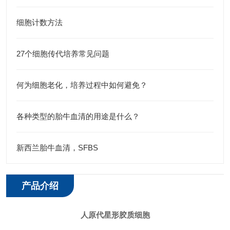
细胞计数方法
27个细胞传代培养常见问题
何为细胞老化，培养过程中如何避免？
各种类型的胎牛血清的用途是什么？
新西兰胎牛血清，SFBS
产品介绍
人
原代星形胶质细胞