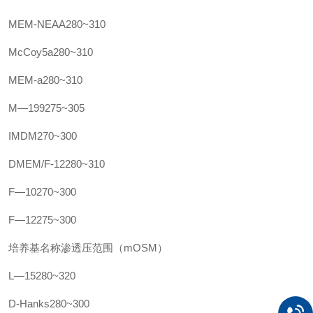
MEM-NEAA280~310
McCoy5a280~310
MEM-a280~310
M—199275~305
IMDM270~300
DMEM/F-12280~310
F—10270~300
F—12275~300
培养基名称渗透压范围（mOSM）
L—15280~320
D-Hanks280~300