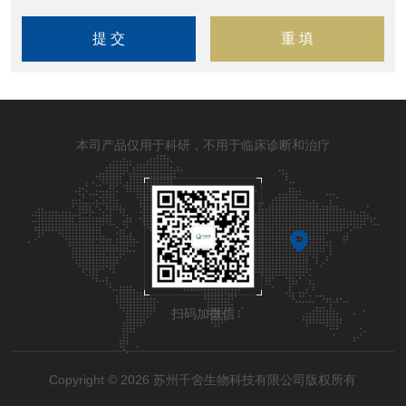
本司产品仅用于科研，不用于临床诊断和治疗
扫码加微信
Copyright © 2026 苏州千舍生物科技有限公司版权所有