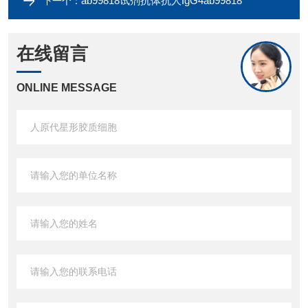
ab99818试剂抗体抗人IgG4ab99818
下一个：
在线留言
ONLINE MESSAGE