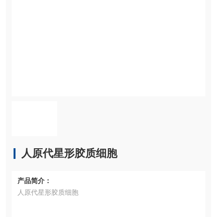
人原代星形胶质细胞
产品简介：
人原代星形胶质细胞