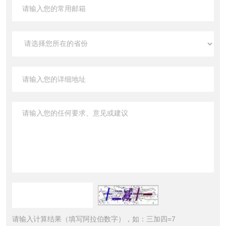
请输入计算结果（填写阿拉伯数字），如：三加四=7