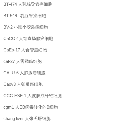
BT-474
人乳腺导管癌细胞
BT-549
乳腺管癌细胞
BV-2
小鼠小胶质瘤细胞
CaCO2
人结直肠腺癌细胞
CaEs-17
人食管癌细胞
cal-27
人舌鳞癌细胞
CALU-6
人肺腺癌细胞
Caov3
人卵巢癌细胞
CCC-ESF-1
人皮肤成纤维细胞
cgm1
人EB病毒转化的B细胞
chang liver
人张氏肝细胞