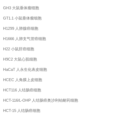
GH3
大鼠垂体瘤细胞
GT1.1
小鼠垂体瘤细胞
H1299
人肺腺癌细胞
H1666
人肺支气管癌细胞
H22
小鼠肝癌细胞
H9C2
大鼠心肌细胞
HaCaT
人永生化表皮细胞
HCEC
人角膜上皮细胞
HCT116
人结肠癌细胞
HCT-116/L-OHP
人结肠癌奥沙利铂耐药细胞
HCT-15
人结肠癌细胞