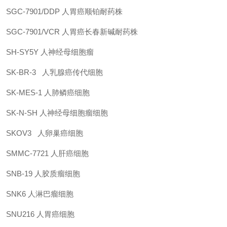
SGC-7901/DDP
人胃癌顺铂耐药株
SGC-7901/VCR
人胃癌长春新碱耐药株
SH-SY5Y
人神经母细胞瘤
SK-BR-3
人乳腺癌传代细胞
SK-MES-1
人肺鳞癌细胞
SK-N-SH
人神经母细胞瘤细胞
SKOV3
人卵巢癌细胞
SMMC-7721
人肝癌细胞
SNB-19
人胶质瘤细胞
SNK6
人淋巴瘤细胞
SNU216
人胃癌细胞