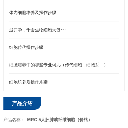
体内细胞培养及操作步骤
迎开学，千舍生物细胞大促~~
细胞传代操作步骤
细胞培养中的哪些专业词儿（传代细胞，细胞系....）
细胞培养及操作步骤
产品介绍
产品名称：
MRC-5人胚肺成纤维细胞
（价格）