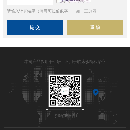
请输入计算结果（填写阿拉伯数字），如：三加四=7
本司产品仅用于科研，不用于临床诊断和治疗
扫码加微信