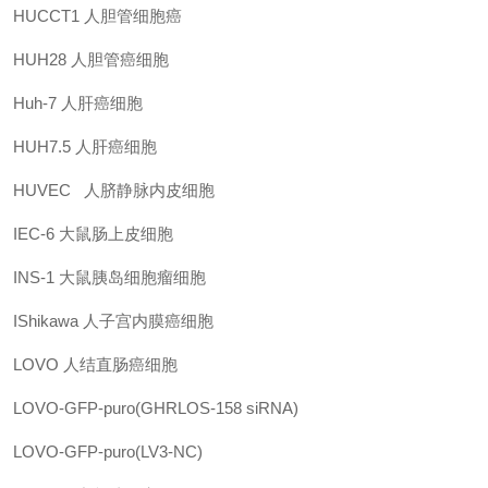
HUCCT1
人胆管细胞癌
HUH28
人胆管癌细胞
Huh-7
人肝癌细胞
HUH7.5
人肝癌细胞
HUVEC
人脐静脉内皮细胞
IEC-6
大鼠肠上皮细胞
INS-1
大鼠胰岛细胞瘤细胞
IShikawa
人子宫内膜癌细胞
LOVO
人结直肠癌细胞
LOVO-GFP-puro(GHRLOS-158 siRNA)
LOVO-GFP-puro(LV3-NC)