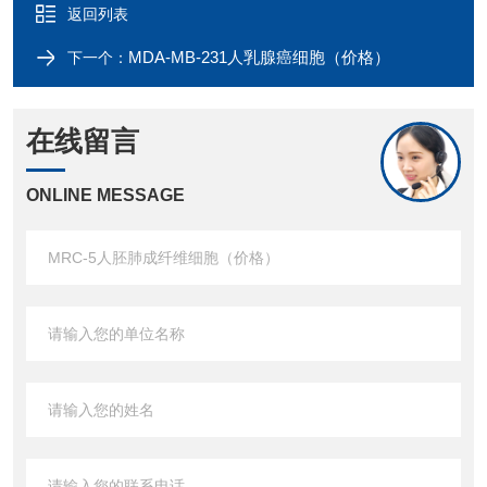
返回列表
MDA-MB-231人乳腺癌细胞（价格）
下一个：
在线留言
ONLINE MESSAGE