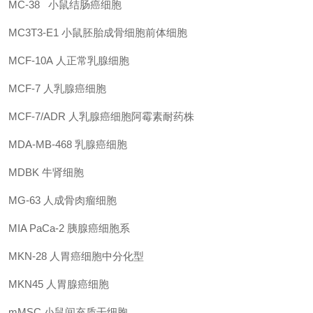
MC-38
小鼠结肠癌细胞
MC3T3-E1
小鼠胚胎成骨细胞前体细胞
MCF-10A
人正常乳腺细胞
MCF-7
人乳腺癌细胞
MCF-7/ADR
人乳腺癌细胞阿霉素耐药株
MDA-MB-468
乳腺癌细胞
MDBK
牛肾细胞
MG-63
人成骨肉瘤细胞
MIA PaCa-2
胰腺癌细胞系
MKN-28
人胃癌细胞中分化型
MKN45
人胃腺癌细胞
mMSC
小鼠间充质干细胞