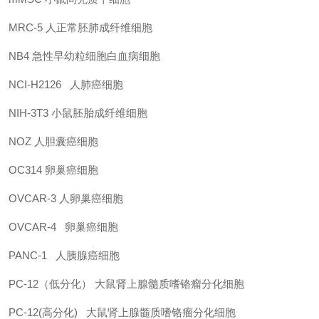
MRC-5
人正常胚肺成纤维细胞
NB4
急性早幼粒细胞白血病细胞
NCI-H2126
人肺癌细胞
NIH-3T3
小鼠胚胎成纤维细胞
NOZ
人胆囊癌细胞
OC314
卵巢癌细胞
OVCAR-3
人卵巢癌细胞
OVCAR-4
卵巢癌细胞
PANC-1
人胰腺癌细胞
PC-12（低分化）
大鼠肾上腺髓质嗜铬瘤分化细胞
PC-12(高分化)
大鼠肾上腺髓质嗜铬瘤分化细胞