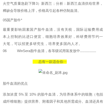
火空气质量急剧下降3）新西兰；分析：新西兰血清供给世界
，
稀缺会导致价格上浮，价格高引起各种仿制血清。
05国产胎牛*
最重要影响因素国产胎牛血清，没有关税，国际运输费用成
本上控制的比进口便宜，细胞培养效果好，科研费用节约一
大笔，可以招更多研究生，培养更多国内人才。
06
WinSera胎牛血清，各等级试用装发放中.................
总有一款适合你···
胎牛血清的优点
添加浓度 5% 至 10% 的胎牛血清，为培养体系中的细胞（包括
成纤维细胞）提供营养、附着因子和其他所需成分。血清还具有