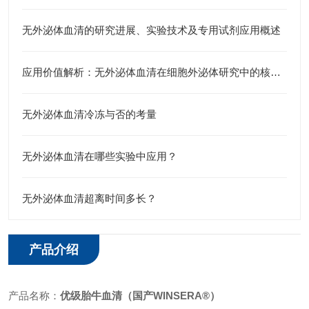
无外泌体血清的研究进展、实验技术及专用试剂应用概述
应用价值解析：无外泌体血清在细胞外泌体研究中的核心作用
无外泌体血清冷冻与否的考量
无外泌体血清在哪些实验中应用？
无外泌体血清超离时间多长？
产品介绍
产品名称：
优级胎牛血清（国产
WINSERA®
）