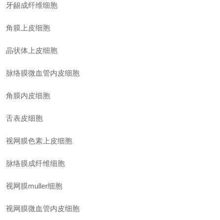
牙龈成纤维细胞
角膜上皮细胞
晶状体上皮细胞
脉络膜微血管内皮细胞
角膜内皮细胞
舌表皮细胞
视网膜色素上皮细胞
脉络膜成纤维细胞
视网膜muller细胞
视网膜微血管内皮细胞