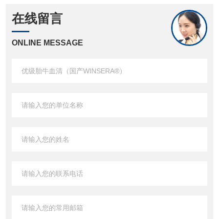
在线留言
ONLINE MESSAGE