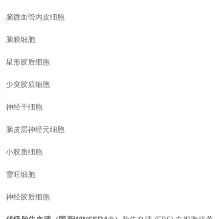
脑微血管内皮细胞
脑膜细胞
星形胶质细胞
少突胶质细胞
神经干细胞
脑皮层神经元细胞
小胶质细胞
雪旺细胞
神经胶质细胞