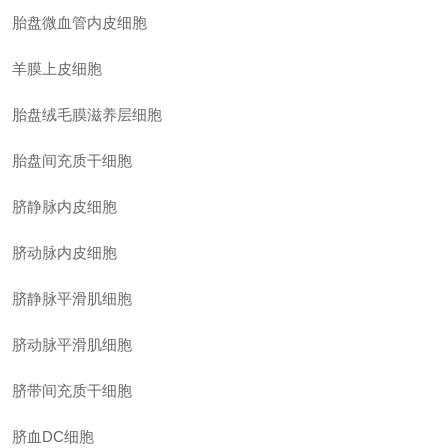
胎盘微血管内皮细胞
羊膜上皮细胞
胎盘绒毛膜滋养层细胞
胎盘间充质干细胞
脐静脉内皮细胞
脐动脉内皮细胞
脐静脉平滑肌细胞
脐动脉平滑肌细胞
脐带间充质干细胞
脐血DC细胞