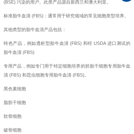
(BSE) 污染的用户。此类产品源自新西兰和澳大利亚。
标准胎牛血清 (FBS)：通常用于研究领域的常见细胞类型培养。
其他类型的胎牛血清产品包括：
特色产品，例如透析型胎牛血清 (FBS) 和经 USDA 进口测试的
胎牛血清 (FBS)
专用产品，例如专门用于特定细胞培养的胚胎干细胞专用胎牛血
清 (FBS) 和昆虫细胞专用胎牛血清 (FBS)。
黑色素细胞
脂肪干细胞
软骨细胞
破骨细胞