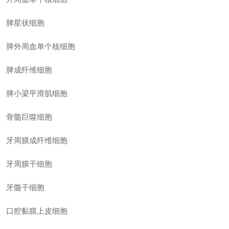
脾星状细胞
脾外周血单个核细胞
脾成纤维细胞
脾小梁平滑肌细胞
骨髓巨噬细胞
牙周膜成纤维细胞
牙周膜干细胞
牙髓干细胞
口腔黏膜上皮细胞