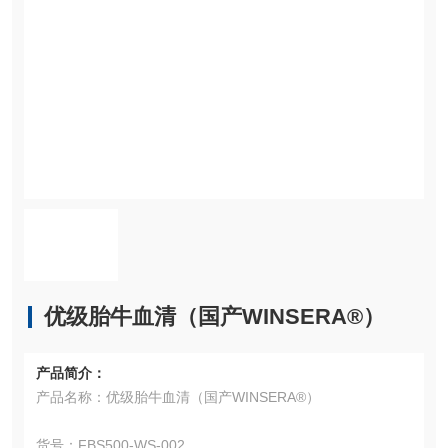
优级胎牛血清（国产WINSERA®）
产品简介：
产品名称：优级胎牛血清（国产WINSERA®）
货号：FBS500-WS-002