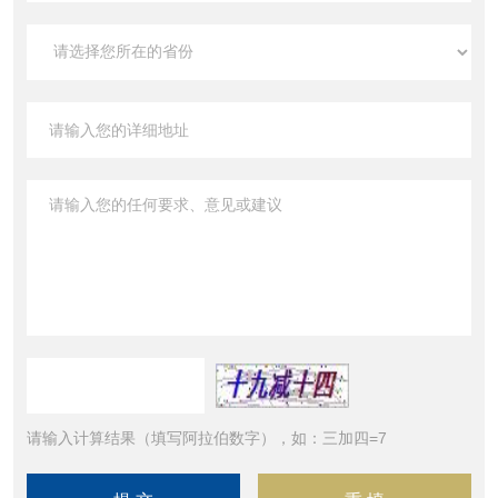
请输入计算结果（填写阿拉伯数字），如：三加四=7