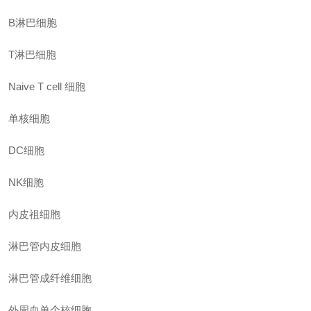
B淋巴细胞
T淋巴细胞
Naive T cell 细胞
单核细胞
DC细胞
NK细胞
内皮祖细胞
淋巴管内皮细胞
淋巴管成纤维细胞
外周血单个核细胞