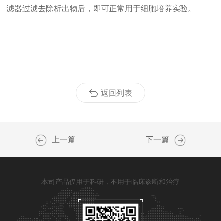
滤器过滤去除析出物后，即可正常用于细胞培养实验。
返回列表
上一篇
下一篇
本司产品仅用于科研，不用于临床诊断和治疗