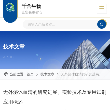
千舍生物
让实验更省心！
技术文章
ARTICLE
当前位置：
首页
技术文章
无外泌体血清的研究进展、实验技术及专用试剂应用概述
无外泌体血清的研究进展、实验技术及专用试剂
应用概述