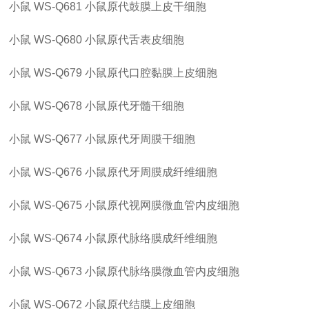
小鼠
WS-Q681
小鼠原代鼓膜上皮干细胞
小鼠
WS-Q680
小鼠原代舌表皮细胞
小鼠
WS-Q679
小鼠原代口腔黏膜上皮细胞
小鼠
WS-Q678
小鼠原代牙髓干细胞
小鼠
WS-Q677
小鼠原代牙周膜干细胞
小鼠
WS-Q676
小鼠原代牙周膜成纤维细胞
小鼠
WS-Q675
小鼠原代视网膜微血管内皮细胞
小鼠
WS-Q674
小鼠原代脉络膜成纤维细胞
小鼠
WS-Q673
小鼠原代脉络膜微血管内皮细胞
小鼠
WS-Q672
小鼠原代结膜上皮细胞