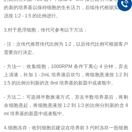
的新的培养基以保持细胞的生长活力，后续传代根据实际情
况按 1:2 - 1:5 的比例进行。
3.对于悬浮细胞，传代可参考以下方法：
- 注：次传代推荐传代比例为 1:2，以后传代比例可根据客户
需要自行决定。
- 方法一：收集细胞，1000RPM 条件下离心 4 分钟，弃去
上清液，补加 1 - 2mL 培养液后吹匀，将细胞悬液按 1:2 到
1:5 的比例分到新的含 8ml 培养基的新皿中或者瓶中。
- 方法二：可选择半数换液方式，弃去半数培养基后，将剩
余细胞悬起，将细胞悬液按 1:2 到 1:3 的比例分到新的含 8
ml 培养基的新皿中或者瓶中。
4.细胞冻存：收到细胞后建议在培养前 3 代时冻存一批细胞