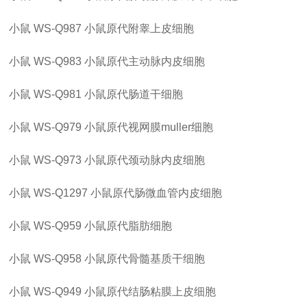
小鼠
WS-Q987
小鼠原代附睾上皮细胞
小鼠
WS-Q983
小鼠原代主动脉内皮细胞
小鼠
WS-Q981
小鼠原代肠道干细胞
小鼠
WS-Q979
小鼠原代视网膜
muller细胞
小鼠
WS-Q973
小鼠原代颈动脉内皮细胞
小鼠
WS-Q1297
小鼠原代肠微血管内皮细胞
小鼠
WS-Q959
小鼠原代脂肪细胞
小鼠
WS-Q958
小鼠原代骨髓基质干细胞
小鼠
WS-Q949
小鼠原代结肠粘膜上皮细胞