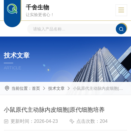
千舍生物
让实验更省心！
技术文章
ARTICLE
当前位置：
首页
技术文章
小鼠原代主动脉内皮细胞|原代细胞培养
小鼠原代主动脉内皮细胞|原代细胞培养
更新时间：2026-04-23
点击次数：204