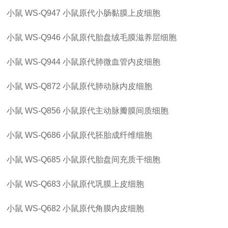
小鼠
WS-Q947
小鼠原代小肠黏膜上皮细胞
小鼠
WS-Q946
小鼠原代胎盘绒毛膜滋养层细胞
小鼠
WS-Q944
小鼠原代肺微血管内皮细胞
小鼠
WS-Q872
小鼠原代肺动脉内皮细胞
小鼠
WS-Q856
小鼠原代主动脉瓣膜间质细胞
小鼠
WS-Q686
小鼠原代胚胎成纤维细胞
小鼠
WS-Q685
小鼠原代胎盘间充质干细胞
小鼠
WS-Q683
小鼠原代巩膜上皮细胞
小鼠
WS-Q682
小鼠原代角膜内皮细胞