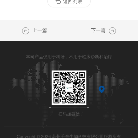
返回列表
上一篇
下一篇
本司产品仅用于科研，不用于临床诊断和治疗
扫码加微信
Copyright © 2026 苏州千舍生物科技有限公司版权所有