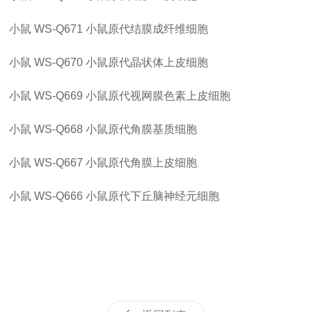
小鼠
WS-Q671
小鼠原代结膜成纤维细胞
小鼠
WS-Q670
小鼠原代晶状体上皮细胞
小鼠
WS-Q669
小鼠原代视网膜色素上皮细胞
小鼠
WS-Q668
小鼠原代角膜基质细胞
小鼠
WS-Q667
小鼠原代角膜上皮细胞
小鼠
WS-Q666
小鼠原代下丘脑神经元细胞