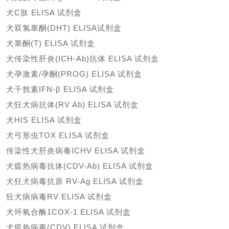
犬
C肽 ELISA 试剂盒
犬双氢睾酮
(DHT) ELISA试剂盒
犬睾酮
(T) ELISA 试剂盒
犬传染性肝炎
(ICH-Ab)抗体 ELISA 试剂盒
犬孕激素
/孕酮(PROG) ELISA 试剂盒
犬干扰素
IFN-β ELISA 试剂盒
犬狂犬病抗体
(RV Ab) ELISA 试剂盒
犬
HIS ELISA 试剂盒
犬弓形虫
TOX ELISA 试剂盒
传染性犬肝炎病毒
ICHV ELISA 试剂盒
犬瘟热病毒抗体
(CDV-Ab) ELISA 试剂盒
犬狂犬病毒抗原
RV-Ag ELISA 试剂盒
狂犬病病毒
RV ELISA 试剂盒
犬环氧合酶
1COX-1 ELISA 试剂盒
犬瘟热病毒
(CDV) ELISA 试剂盒