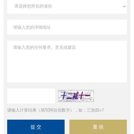
请输入计算结果（填写阿拉伯数字），如：三加四=7