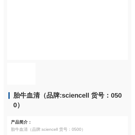
胎牛血清（品牌:sciencell 货号：050
0）
产品简介：
胎牛血清（品牌:sciencell 货号：0500）