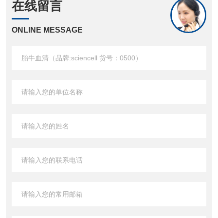
在线留言
ONLINE MESSAGE