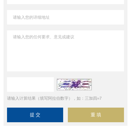
请输入计算结果（填写阿拉伯数字），如：三加四=7