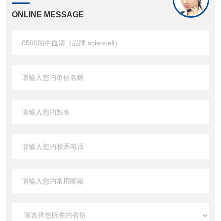
ONLINE MESSAGE