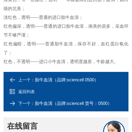
级的北美；
淡红色，透明
——普通的进口胎牛血清；
红色偏深，透明
——普通的进口胎牛血清，南美的居多，采血环
节不够严谨；
红色偏暗，透明
——普通胎牛血清，保存不好，血红蛋白氧化
了；
红色，不透明
——进口小牛血清，透明度越差，牛龄越大。
胎牛血清（品牌:sciencell 0500）
上一个：
返回列表
胎牛血清（品牌:sciencell 货号：0500）
下一个：
在线留言