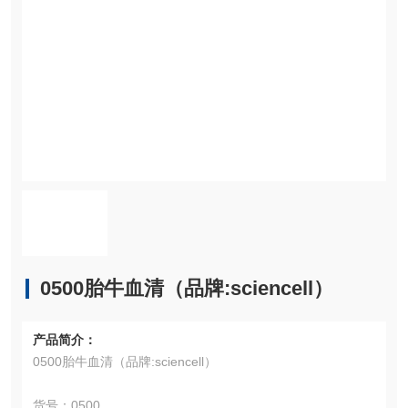
0500胎牛血清（品牌:sciencell）
产品简介：
0500胎牛血清（品牌:sciencell）
货号：0500