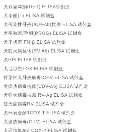
犬双氢睾酮
(DHT) ELISA试剂盒
犬睾酮
(T) ELISA 试剂盒
犬传染性肝炎
(ICH-Ab)抗体 ELISA 试剂盒
犬孕激素
/孕酮(PROG) ELISA 试剂盒
犬干扰素
IFN-β ELISA 试剂盒
犬狂犬病抗体
(RV Ab) ELISA 试剂盒
犬
HIS ELISA 试剂盒
犬弓形虫
TOX ELISA 试剂盒
传染性犬肝炎病毒
ICHV ELISA 试剂盒
犬瘟热病毒抗体
(CDV-Ab) ELISA 试剂盒
犬狂犬病毒抗原
RV-Ag ELISA 试剂盒
狂犬病病毒
RV ELISA 试剂盒
犬环氧合酶
1COX-1 ELISA 试剂盒
犬瘟热病毒
(CDV) ELISA 试剂盒
犬环加氧酶
2 COX-2 ELISA 试剂盒