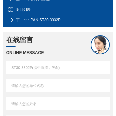
返回列表
PAN ST30-3302P
下一个：
在线留言
ONLINE MESSAGE