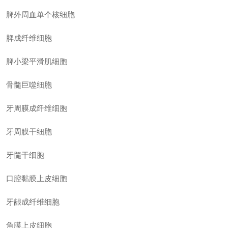
脾外周血单个核细胞
脾成纤维细胞
脾小梁平滑肌细胞
骨髓巨噬细胞
牙周膜成纤维细胞
牙周膜干细胞
牙髓干细胞
口腔黏膜上皮细胞
牙龈成纤维细胞
角膜上皮细胞