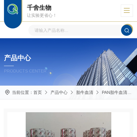
千舍生物
让实验更省心！
产品中心
PRODUCTS CENTER
当前位置：
首页
产品中心
胎牛血清
PAN胎牛血清