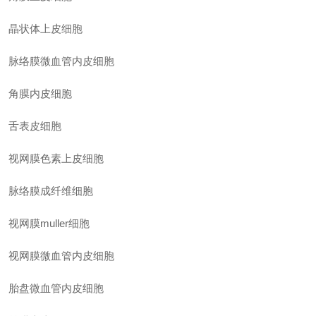
晶状体上皮细胞
脉络膜微血管内皮细胞
角膜内皮细胞
舌表皮细胞
视网膜色素上皮细胞
脉络膜成纤维细胞
视网膜
muller细胞
视网膜微血管内皮细胞
胎盘微血管内皮细胞