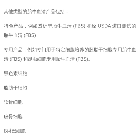
其他类型的胎牛血清产品包括：
特色产品，例如透析型胎牛血清
(FBS) 和经 USDA 进口测试的
胎牛血清 (FBS)
专用产品，例如专门用于特定细胞培养的胚胎干细胞专用胎牛血
清
(FBS) 和昆虫细胞专用胎牛血清 (FBS)。
黑色素细胞
脂肪干细胞
软骨细胞
破骨细胞
B淋巴细胞