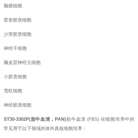
脑膜细胞
星形胶质细胞
少突胶质细胞
神经干细胞
脑皮层神经元细胞
小胶质细胞
雪旺细胞
神经胶质细胞
ST30-3302P(胎牛血清，PAN)
胎牛血清
(FBS) 在细胞培养中的
常见用于以下领域的体外真核细胞培养：