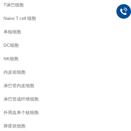
T淋巴细胞
Naive T cell 细胞
单核细胞
DC细胞
NK细胞
内皮祖细胞
淋巴管内皮细胞
淋巴管成纤维细胞
外周血单个核细胞
脾星状细胞