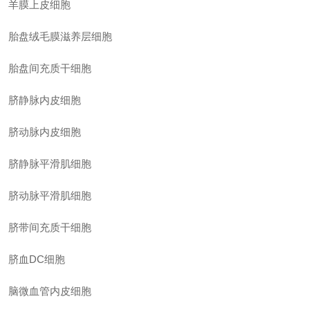
羊膜上皮细胞
胎盘绒毛膜滋养层细胞
胎盘间充质干细胞
脐静脉内皮细胞
脐动脉内皮细胞
脐静脉平滑肌细胞
脐动脉平滑肌细胞
脐带间充质干细胞
脐血
DC细胞
脑微血管内皮细胞