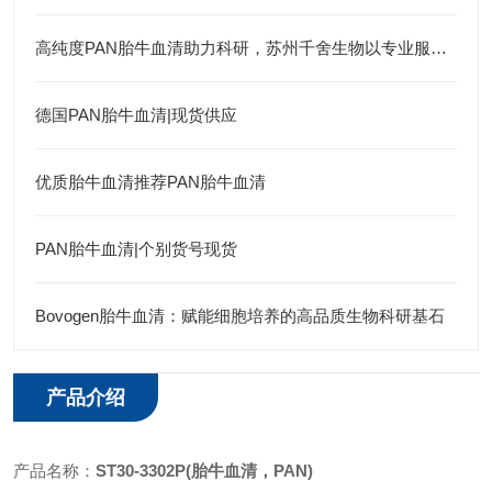
高纯度PAN胎牛血清助力科研，苏州千舍生物以专业服务赢得信赖
德国PAN胎牛血清|现货供应
优质胎牛血清推荐PAN胎牛血清
PAN胎牛血清|个别货号现货
Bovogen胎牛血清：赋能细胞培养的高品质生物科研基石
产品介绍
产品名称：
ST30-3302P(胎牛血清，PAN)