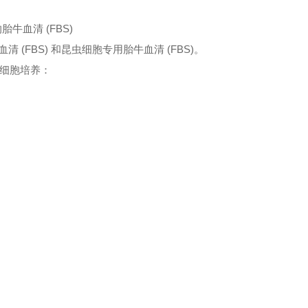
的胎牛血清 (FBS)
血清
(FBS) 和昆虫细胞专用胎牛血清 (FBS)。
核细胞培养：