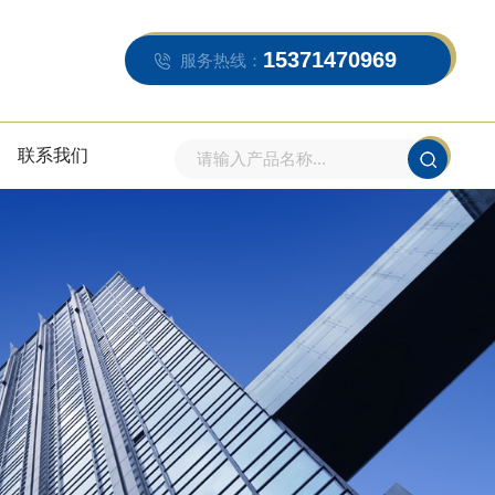
15371470969
服务热线：
联系我们