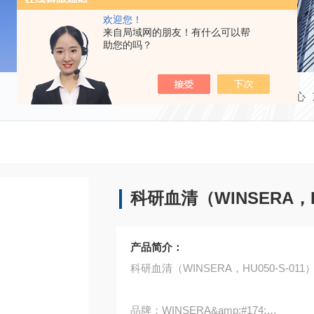
欢迎您！
来自局域网的朋友！有什么可以帮
助您的吗？
当前位置：
首页
产品中心
科研血清（WINSERA，HU
产品简介：
科研血清（WINSERA，HU050-S-011
品牌：WINSERA&amp;#174;