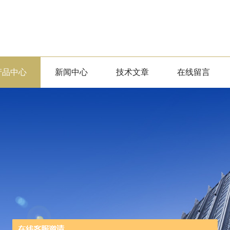
产品中心
新闻中心
技术文章
在线留言