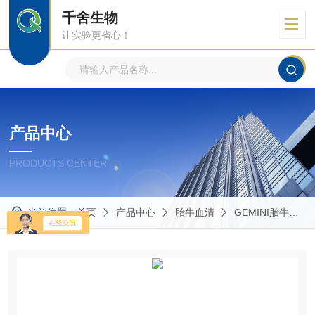
千舍生物
让实验更省心！
产品中心
PRODUCTS CENTER
当前位置：
首页
产品中心
胎牛血清
GEMINI胎牛血清