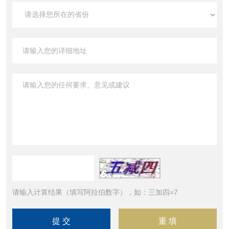
请输入计算结果（填写阿拉伯数字），如：三加四=7