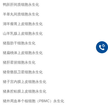
鸭胚肝间质细胞永生化
羊睾丸间质细胞永生化
湖羊瘤胃上皮细胞永生化
山羊乳腺上皮细胞永生化
猪脂肪干细胞永生化
猪扁桃体上皮细胞永生化
猪肝星状细胞永生化
猪骨骼肌卫星细胞永生化
猪子宫内膜上皮细胞永生化
猪鼻腔粘膜上皮细胞永生化
猪外周血单个核细胞（
PBMC
）永生化