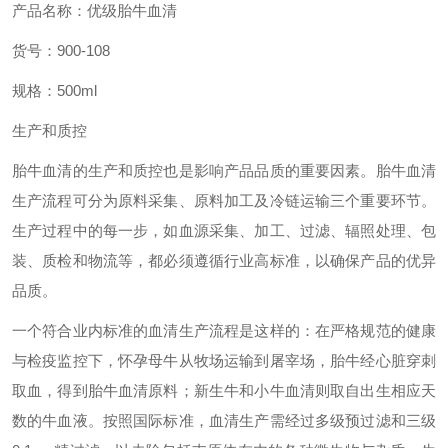
产品名称：优级胎牛血清
货号：
900-108
规格：
500ml
生产和质控
胎牛血清的生产和质控也是影响产品品质的重要因素。胎牛血清
生产流程可分为原料采集、原料加工及冷链运输三个重要环节。
生产过程中的每一步，如血源采集、加工、过滤、辐照处理、包
装、质检和物流等，都必须遵循行业高标准，以确保产品的优异
品质。
一个符合业内标准的血清生产流程是这样的：在严格规范的健康
与检疫监控下，怀孕母牛从牧场运输到屠宰场，胎牛经心脏穿刺
取血，得到胎牛血清原料；新生牛和小牛血清则取自出生相应天
数的牛血液。按照国际标准，血清生产需经过多级预过滤和三级