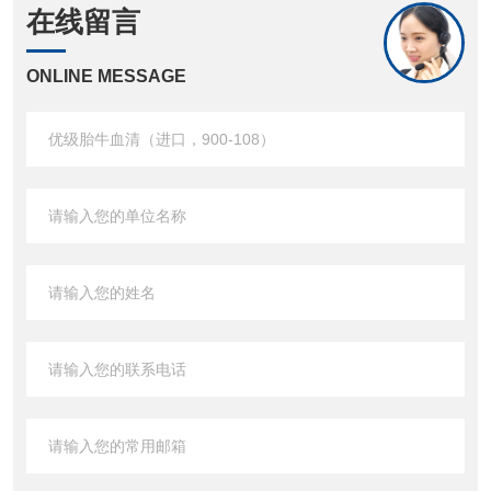
在线留言
ONLINE MESSAGE