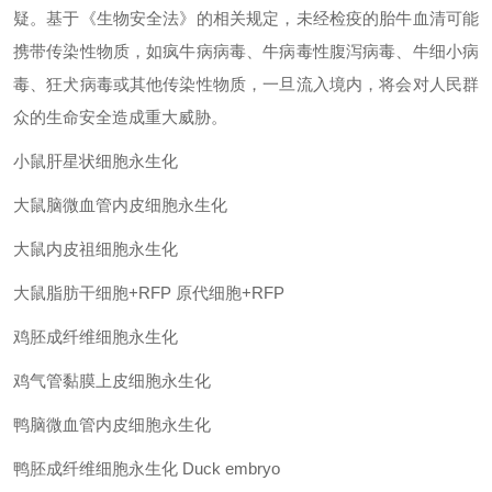
疑。基于《生物安全法》的相关规定，未经检疫的胎牛血清可能
携带传染性物质，如疯牛病病毒、牛病毒性腹泻病毒、牛细小病
毒、狂犬病毒或其他传染性物质，一旦流入境内，将会对人民群
众的生命安全造成重大威胁。
小鼠肝星状细胞永生化
大鼠脑微血管内皮细胞永生化
大鼠内皮祖细胞永生化
大鼠脂肪干细胞
+RFP
原代细胞
+RFP
鸡胚成纤维细胞永生化
鸡气管黏膜上皮细胞永生化
鸭脑微血管内皮细胞永生化
鸭胚成纤维细胞永生化
Duck embryo