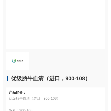
优级胎牛血清（进口，900-108）
产品简介：
优级胎牛血清（进口，900-108）
货号：900-108