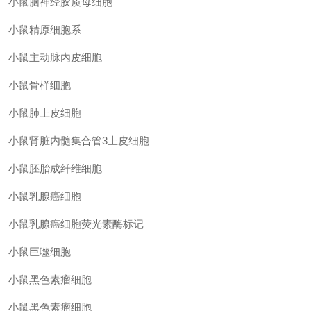
小鼠脑神经胶质母细胞
小鼠精原细胞系
小鼠主动脉内皮细胞
小鼠骨样细胞
小鼠肺上皮细胞
小鼠肾脏内髓集合管
3上皮细胞
小鼠胚胎成纤维细胞
小鼠乳腺癌细胞
小鼠乳腺癌细胞荧光素酶标记
小鼠巨噬细胞
小鼠黑色素瘤细胞
小鼠黑色素瘤细胞