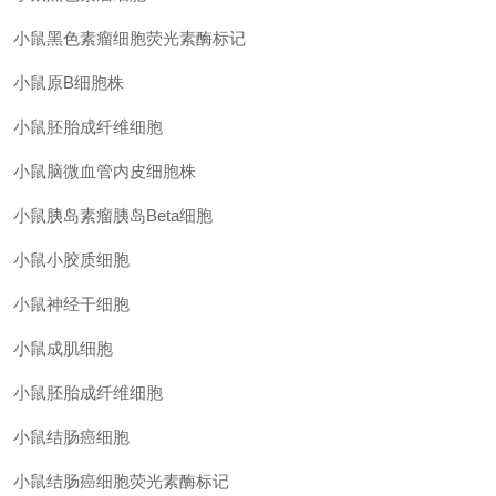
小鼠黑色素瘤细胞荧光素酶标记
小鼠原
B细胞株
小鼠胚胎成纤维细胞
小鼠脑微血管内皮细胞株
小鼠胰岛素瘤胰岛
Beta细胞
小鼠小胶质细胞
小鼠神经干细胞
小鼠成肌细胞
小鼠胚胎成纤维细胞
小鼠结肠癌细胞
小鼠结肠癌细胞荧光素酶标记