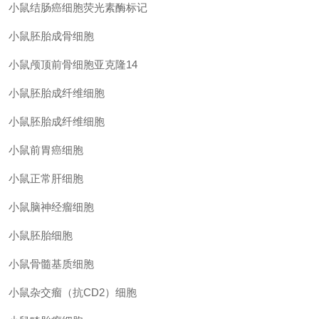
小鼠结肠癌细胞荧光素酶标记
小鼠胚胎成骨细胞
小鼠颅顶前骨细胞亚克隆
14
小鼠胚胎成纤维细胞
小鼠胚胎成纤维细胞
小鼠前胃癌细胞
小鼠正常肝细胞
小鼠脑神经瘤细胞
小鼠胚胎细胞
小鼠骨髓基质细胞
小鼠杂交瘤（抗
CD2）细胞