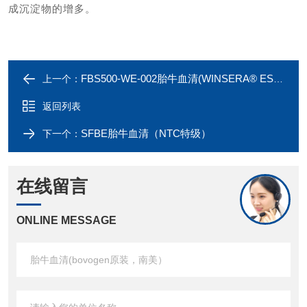
成沉淀物的增多。
FBS500-WE-002胎牛血清(WINSERA® ES级别)
上一个：
返回列表
SFBE胎牛血清（NTC特级）
下一个：
在线留言
ONLINE MESSAGE