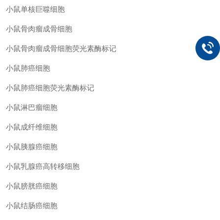
小鼠单核巨噬细胞
小鼠骨肉瘤成骨细胞
小鼠骨肉瘤成骨细胞荧光素酶标记
小鼠肺癌细胞
小鼠肺癌细胞荧光素酶标记
小鼠淋巴瘤细胞
小鼠成纤维细胞
小鼠胰腺癌细胞
小鼠乳腺癌高转移细胞
小鼠膀胱癌细胞
小鼠结肠癌细胞