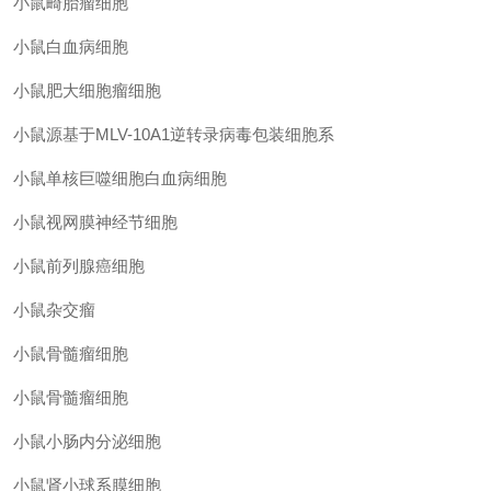
小鼠畸胎瘤细胞
小鼠白血病细胞
小鼠肥大细胞瘤细胞
小鼠源基于
MLV-10A1逆转录病毒包装细胞系
小鼠单核巨噬细胞白血病细胞
小鼠视网膜神经节细胞
小鼠前列腺癌细胞
小鼠杂交瘤
小鼠骨髓瘤细胞
小鼠骨髓瘤细胞
小鼠小肠内分泌细胞
小鼠肾小球系膜细胞