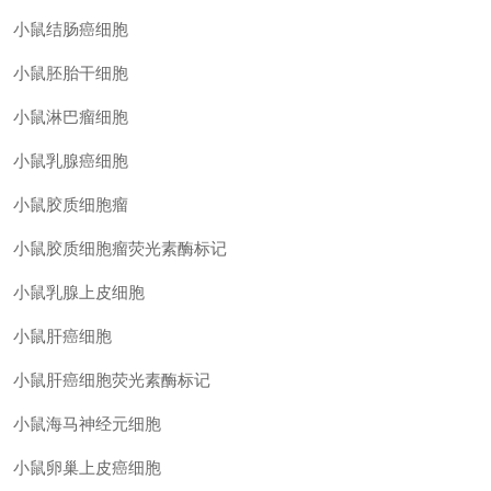
小鼠结肠癌细胞
小鼠胚胎干细胞
小鼠淋巴瘤细胞
小鼠乳腺癌细胞
小鼠胶质细胞瘤
小鼠胶质细胞瘤荧光素酶标记
小鼠乳腺上皮细胞
小鼠肝癌细胞
小鼠肝癌细胞荧光素酶标记
小鼠海马神经元细胞
小鼠卵巢上皮癌细胞