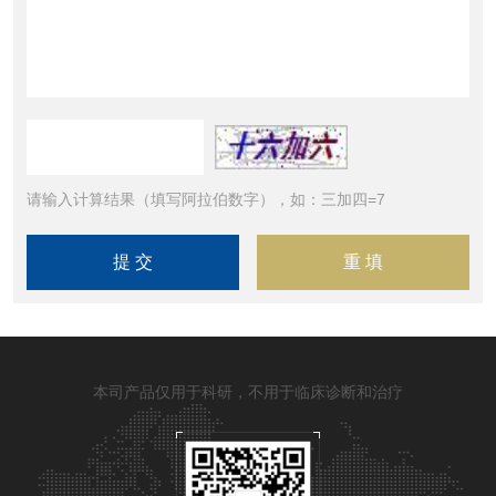
请输入计算结果（填写阿拉伯数字），如：三加四=7
本司产品仅用于科研，不用于临床诊断和治疗