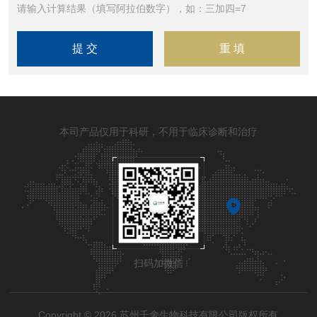
请输入计算结果（填写阿拉伯数字），如：三加四=7
本司产品仅用于科研，不用于临床诊断和治疗
扫码加微信
Copyright © 2026 苏州千舍生物科技有限公司版权所有