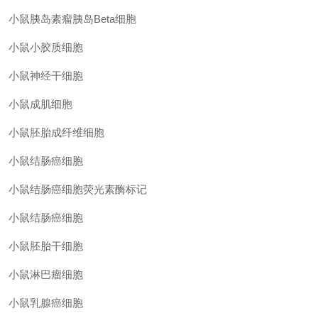
小鼠胰岛素瘤胰岛
Beta细胞
小鼠小胶质细胞
小鼠神经干细胞
小鼠成肌细胞
小鼠胚胎成纤维细胞
小鼠结肠癌细胞
小鼠结肠癌细胞荧光素酶标记
小鼠结肠癌细胞
小鼠胚胎干细胞
小鼠淋巴瘤细胞
小鼠乳腺癌细胞