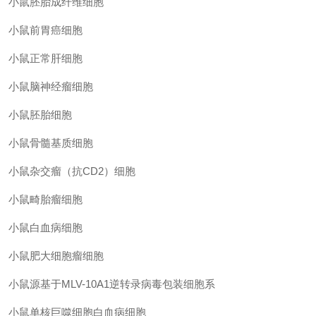
小鼠胚胎成纤维细胞
小鼠前胃癌细胞
小鼠正常肝细胞
小鼠脑神经瘤细胞
小鼠胚胎细胞
小鼠骨髓基质细胞
小鼠杂交瘤（抗
CD2）细胞
小鼠畸胎瘤细胞
小鼠白血病细胞
小鼠肥大细胞瘤细胞
小鼠源基于
MLV-10A1逆转录病毒包装细胞系
小鼠单核巨噬细胞白血病细胞