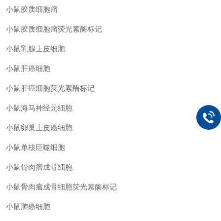
小鼠胶质细胞瘤
小鼠胶质细胞瘤荧光素酶标记
小鼠乳腺上皮细胞
小鼠肝癌细胞
小鼠肝癌细胞荧光素酶标记
小鼠海马神经元细胞
小鼠卵巢上皮癌细胞
小鼠单核巨噬细胞
小鼠骨肉瘤成骨细胞
小鼠骨肉瘤成骨细胞荧光素酶标记
小鼠肺癌细胞