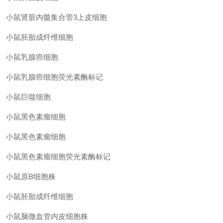
小鼠肾脏内髓集合管
3上皮细胞
小鼠胚胎成纤维细胞
小鼠乳腺癌细胞
小鼠乳腺癌细胞荧光素酶标记
小鼠巨噬细胞
小鼠黑色素瘤细胞
小鼠黑色素瘤细胞
小鼠黑色素瘤细胞荧光素酶标记
小鼠原
B细胞株
小鼠胚胎成纤维细胞
小鼠脑微血管内皮细胞株