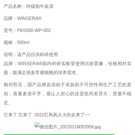
产品名称：特级胎牛血清
品牌：
WINSERA®
货号：
FBS500-WP-002
规格：
500ml
说明：该产品仅供科研使用
品牌：
WINSERA
®
国内科研实验室使用比较普遍，价格相对实
惠，能满足很多常规细胞的培养需求。
相对而言，国产品牌血清由于采血的不可控性和生产工艺的差
别，质量参差不齐，最让人担心的还是批间差异大，质量不稳
定。
它来了 它来了 2022它风风火火的走来了~~