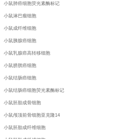
小鼠肺癌细胞荧光素酶标记
小鼠淋巴瘤细胞
小鼠成纤维细胞
小鼠胰腺癌细胞
小鼠乳腺癌高转移细胞
小鼠膀胱癌细胞
小鼠结肠癌细胞
小鼠结肠癌细胞荧光素酶标记
小鼠胚胎成骨细胞
小鼠颅顶前骨细胞亚克隆
14
小鼠胚胎成纤维细胞