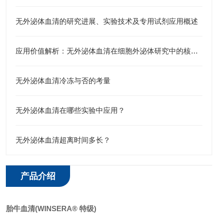
无外泌体血清的研究进展、实验技术及专用试剂应用概述
应用价值解析：无外泌体血清在细胞外泌体研究中的核心作用
无外泌体血清冷冻与否的考量
无外泌体血清在哪些实验中应用？
无外泌体血清超离时间多长？
产品介绍
胎牛血清
(WINSERA®
特级
)