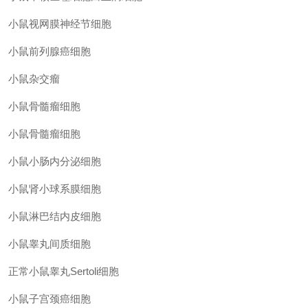
小鼠视网膜神经节细胞
小鼠前列腺癌细胞
小鼠杂交瘤
小鼠骨髓瘤细胞
小鼠骨髓瘤细胞
小鼠小肠内分泌细胞
小鼠肾小球系膜细胞
小鼠淋巴结内皮细胞
小鼠睾丸间质细胞
正常小鼠睾丸
Sertoli细胞
小鼠子宫颈癌细胞