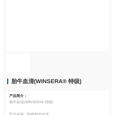
胎牛血清(WINSERA® 特级)
产品简介：
胎牛血清(WINSERA® 特级)
产品名称：特级胎牛血清