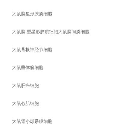
大鼠脑星形胶质细胞
大鼠脑
I
型星形胶质细胞大鼠脑间质细胞
大鼠背根神经节细胞
大鼠垂体瘤细胞
大鼠肝癌细胞
大鼠心肌细胞
大鼠肾小球系膜细胞