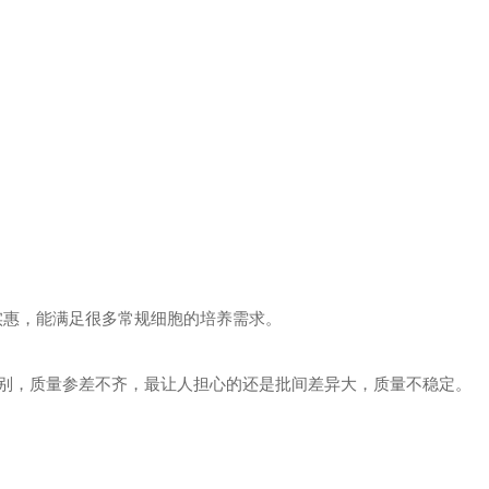
实惠，能满足很多常规细胞的培养需求。
别，质量参差不齐，最让人担心的还是批间差异大，质量不稳定。