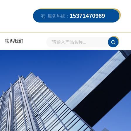
15371470969
服务热线：
联系我们