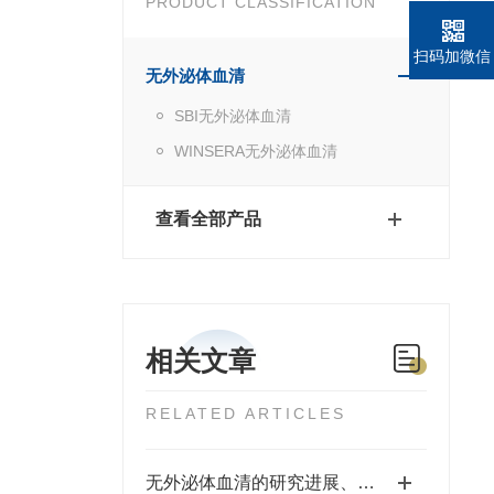
PRODUCT CLASSIFICATION
扫码加微信
无外泌体血清
SBI无外泌体血清
WINSERA无外泌体血清
查看全部产品
相关文章
RELATED ARTICLES
无外泌体血清的研究进展、实验技术及专用试剂应用概述