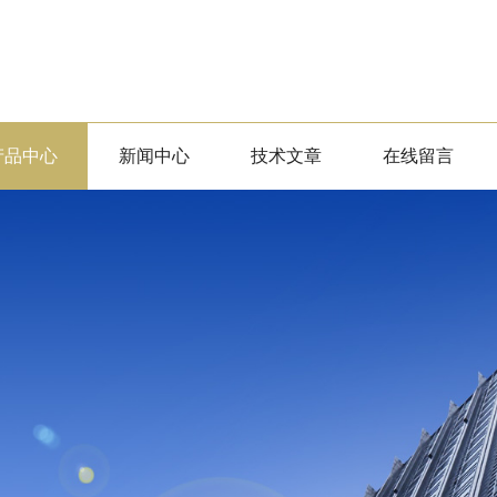
产品中心
新闻中心
技术文章
在线留言