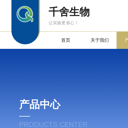
千舍生物
让实验更省心！
首页
关于我们
产品中心
PRODUCTS CENTER