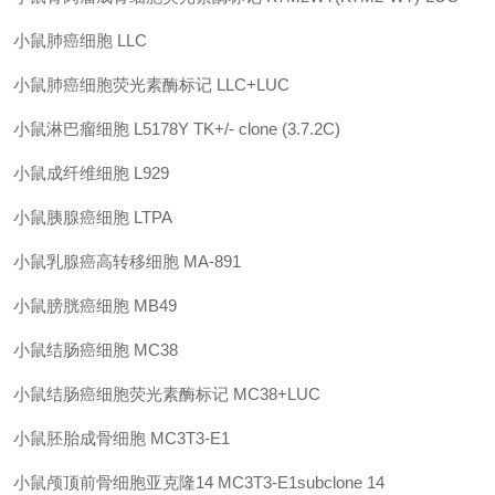
小鼠肺癌细胞
LLC
小鼠肺癌细胞荧光素酶标记
LLC+LUC
小鼠淋巴瘤细胞
L5178Y TK+/- clone (3.7.2C)
小鼠成纤维细胞
L929
小鼠胰腺癌细胞
LTPA
小鼠乳腺癌高转移细胞
MA-891
小鼠膀胱癌细胞
MB49
小鼠结肠癌细胞
MC38
小鼠结肠癌细胞荧光素酶标记
MC38+LUC
小鼠胚胎成骨细胞
MC3T3-E1
小鼠颅顶前骨细胞亚克隆
14
MC3T3-E1subclone 14