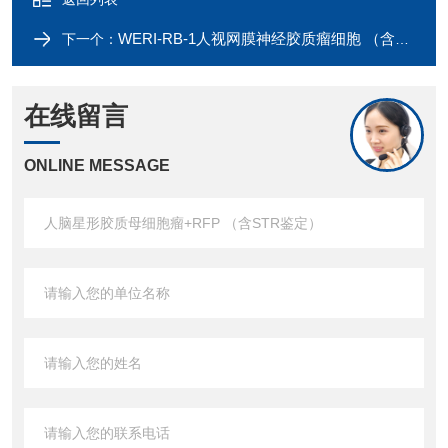
WERI-RB-1人视网膜神经胶质瘤细胞 （含STR鉴定）
下一个：
在线留言
ONLINE MESSAGE