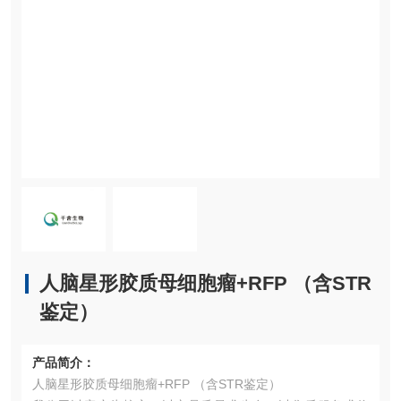
人脑星形胶质母细胞瘤+RFP （含STR
鉴定）
产品简介：
人脑星形胶质母细胞瘤+RFP （含STR鉴定）