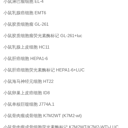
小鼠淋巴瘤细胞
EL-4
小鼠乳腺癌细胞
EMT6
小鼠胶质细胞瘤
GL-261
小鼠胶质细胞瘤荧光素酶标记
GL-261+luc
小鼠乳腺上皮细胞
HC11
小鼠肝癌细胞
HEPA1-6
小鼠肝癌细胞荧光素酶标记
HEPA1-6+LUC
小鼠海马神经元细胞
HT22
小鼠卵巢上皮癌细胞
ID8
小鼠单核巨噬细胞
J774A.1
小鼠骨肉瘤成骨细胞
K7M2WT (K7M2-wt)
小鼠骨肉瘤成骨细胞荧光素酶标记
K7M2WT(K7M2-WT)-LUC