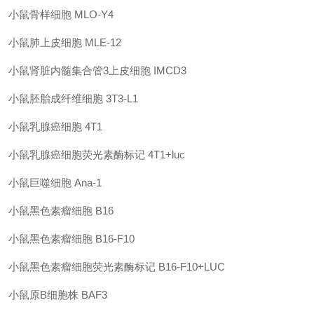
小鼠骨样细胞
MLO-Y4
小鼠肺上皮细胞
MLE-12
小鼠肾脏内髓集合管
3
上皮细胞
IMCD3
小鼠胚胎成纤维细胞
3T3-L1
小鼠乳腺癌细胞
4T1
小鼠乳腺癌细胞荧光素酶标记
4T1+luc
小鼠巨噬细胞
Ana-1
小鼠黑色素瘤细胞
B16
小鼠黑色素瘤细胞
B16-F10
小鼠黑色素瘤细胞荧光素酶标记
B16-F10+LUC
小鼠原
B
细胞株
BAF3