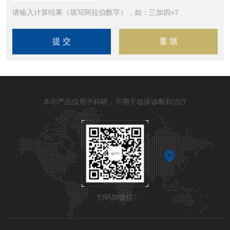
请输入计算结果（填写阿拉伯数字），如：三加四=7
本司产品仅用于科研，不用于临床诊断和治疗
扫码加微信