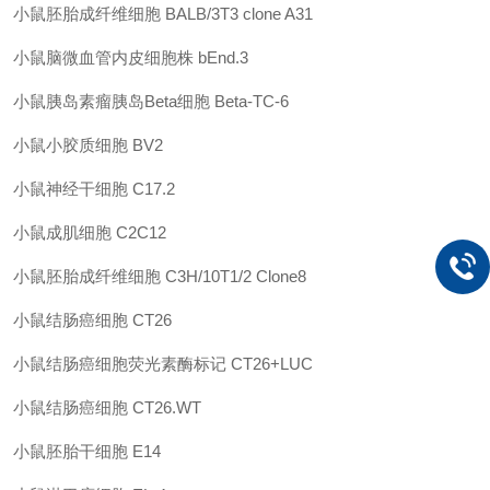
小鼠胚胎成纤维细胞
BALB/3T3 clone A31
小鼠脑微血管内皮细胞株
bEnd.3
小鼠胰岛素瘤胰岛
Beta
细胞
Beta-TC-6
小鼠小胶质细胞
BV2
小鼠神经干细胞
C17.2
小鼠成肌细胞
C2C12
小鼠胚胎成纤维细胞
C3H/10T1/2 Clone8
小鼠结肠癌细胞
CT26
小鼠结肠癌细胞荧光素酶标记
CT26+LUC
小鼠结肠癌细胞
CT26.WT
小鼠胚胎干细胞
E14