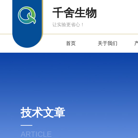
千舍生物
让实验更省心！
首页
关于我们
技术文章
ARTICLE