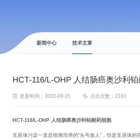
新闻中心
技术文章
HCT-116/L-OHP 人结肠癌奥沙
更新时间：2022-09-15
点击次数：2163
HCT-116/L-OHP
人结肠癌奥沙利铂耐药细胞
支原体污染一直是细胞培养的“头号敌人”，但是支原体的