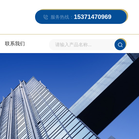
15371470969
服务热线：
联系我们