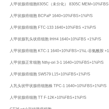
人甲状腺癌细胞8305C（未分化）
8305C
MEM+10%FB
人甲状腺癌细胞
BCPaP
1640+10%FBS+1%P/S
人甲状腺癌细胞
FTC-133
1640+10%FBS +1%P/S
人甲状腺乳头状癌细胞
IHH4
1640+10%FBS +1%P/S
人甲状腺癌细胞
KTC-1
1640+10%FBS+1%L-谷氨酰胺 
人甲状腺正常细胞
Nthy-ori 3-1
1640+10%FBS+1%P/S
人甲状腺癌细胞
SW579
L15+10%FBS+1%P/S
人乳头状甲状腺癌细胞株
TPC-1
1640+10%FBS+1%P/S
人甲状腺癌细胞
TT
F-12K+10%FBS+1%P/S