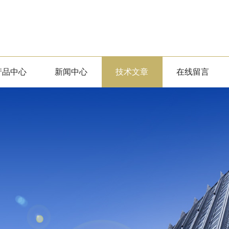
产品中心
新闻中心
技术文章
在线留言