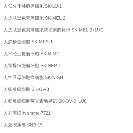
人低分化肺腺癌细胞
SK-LU-1
人皮肤黑色素瘤细胞
SK-MEL-2
人皮肤黑色素瘤细胞荧光素酶标记
SK-MEL-2+LUC
人肺鳞癌细胞
SK-MES-1
人神经上皮瘤细胞
SK-N-MC
人肾母细胞瘤细胞
SK-NEP-1
人神经母细胞瘤细胞
SK-N-SH
人卵巢癌细胞
SK-OV-3
人卵巢癌细胞荧光素酶标记
SK-OV-3+LUC
人肝癌细胞
smmc-7721
人脑胶质瘤
SNB-19