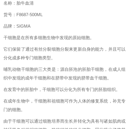
名称：胎牛血清
货号：
F8687-500ML
品牌：
SIGMA
干细胞是在所有多细胞生物中发现的原始细胞。
它们保留了通过有丝分裂细胞分裂来更新自身的能力，并且可以
分化成多种专门细胞类型。
哺乳动物干细胞的三大类是：源自胚泡的胚胎干细胞，在成人组
织中发现的成年干细胞和在脐带中发现的脐带血干细胞。
在发育中的胚胎中，干细胞可以分化为所有专门的胚胎组织。
在成年生物中，干细胞和祖细胞可作为人体的修复系统，补充专
门的细胞。
由于干细胞可以通过细胞培养而生长并转化为具有与诸如肌肉或