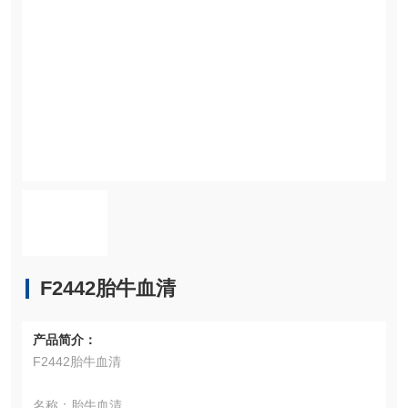
F2442胎牛血清
产品简介：
F2442胎牛血清
名称：胎牛血清