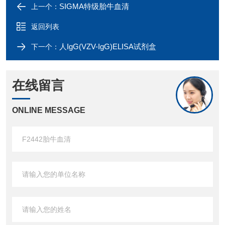
SIGMA特级胎牛血清
上一个：
返回列表
人IgG(VZV-IgG)ELISA试剂盒
下一个：
在线留言
ONLINE MESSAGE