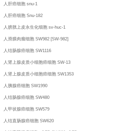
人肝癌细胞
snu-1
人肝癌细胞
Snu-182
人膀胱上皮永生化细胞
sv-huc-1
人滑膜肉瘤细胞
SW982 [SW-982]
人结肠腺癌细胞
SW1116
人肾上腺皮质小细胞癌细胞
SW-13
人肾上腺皮质小细胞癌细胞
SW1353
人胰腺癌细胞
SW1990
人结肠腺癌细胞
SW480
人甲状腺癌细胞
SW579
人结直肠腺癌细胞
SW620