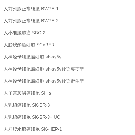
人前列腺正常细胞
RWPE-1
人前列腺正常细胞
RWPE-2
人小细胞肺癌
SBC-2
人膀胱鳞癌细胞
SCaBER
人神经母细胞瘤细胞
sh-sy5y
人神经母细胞瘤细胞
sh-sy5y
转染突变型
人神经母细胞瘤细胞
sh-sy5y
转染野生型
人子宫颈鳞癌细胞
SIHa
人乳腺癌细胞
SK-BR-3
人乳腺癌细胞
SK-BR-3+IUC
人肝腹水腺癌细胞
SK-HEP-1