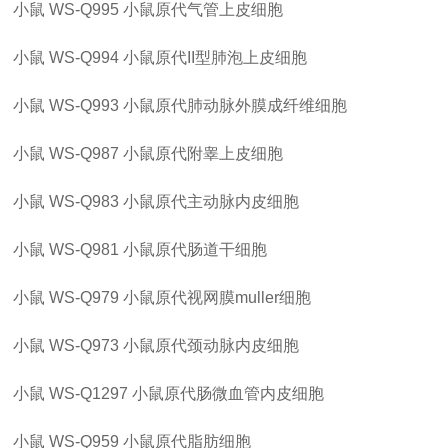
小鼠
WS-Q995
小鼠原代气管上皮细胞
小鼠
WS-Q994
小鼠原代
II型肺泡上皮细胞
小鼠
WS-Q993
小鼠原代肺动脉外膜成纤维细胞
小鼠
WS-Q987
小鼠原代附睾上皮细胞
小鼠
WS-Q983
小鼠原代主动脉内皮细胞
小鼠
WS-Q981
小鼠原代肠道干细胞
小鼠
WS-Q979
小鼠原代视网膜
muller细胞
小鼠
WS-Q973
小鼠原代颈动脉内皮细胞
小鼠
WS-Q1297
小鼠原代肠微血管内皮细胞
小鼠
WS-Q959
小鼠原代脂肪细胞