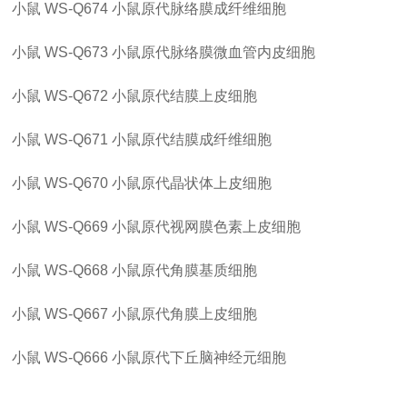
小鼠
WS-Q674
小鼠原代脉络膜成纤维细胞
小鼠
WS-Q673
小鼠原代脉络膜微血管内皮细胞
小鼠
WS-Q672
小鼠原代结膜上皮细胞
小鼠
WS-Q671
小鼠原代结膜成纤维细胞
小鼠
WS-Q670
小鼠原代晶状体上皮细胞
小鼠
WS-Q669
小鼠原代视网膜色素上皮细胞
小鼠
WS-Q668
小鼠原代角膜基质细胞
小鼠
WS-Q667
小鼠原代角膜上皮细胞
小鼠
WS-Q666
小鼠原代下丘脑神经元细胞