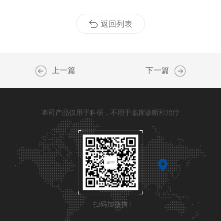
返回列表
上一篇
下一篇
本司产品仅用于科研，不用于临床诊断和治疗
扫码加微信