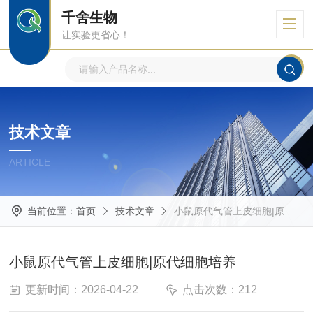
千舍生物
让实验更省心！
技术文章
ARTICLE
当前位置：
首页
技术文章
小鼠原代气管上皮细胞|原代细胞培养
小鼠原代气管上皮细胞|原代细胞培养
更新时间：2026-04-22
点击次数：212