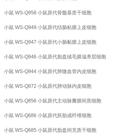
小鼠
WS-Q958
小鼠原代骨髓基质干细胞
小鼠
WS-Q949
小鼠原代结肠粘膜上皮细胞
小鼠
WS-Q947
小鼠原代小肠黏膜上皮细胞
小鼠
WS-Q946
小鼠原代胎盘绒毛膜滋养层细胞
小鼠
WS-Q944
小鼠原代肺微血管内皮细胞
小鼠
WS-Q872
小鼠原代肺动脉内皮细胞
小鼠
WS-Q856
小鼠原代主动脉瓣膜间质细胞
小鼠
WS-Q686
小鼠原代胚胎成纤维细胞
小鼠
WS-Q685
小鼠原代胎盘间充质干细胞