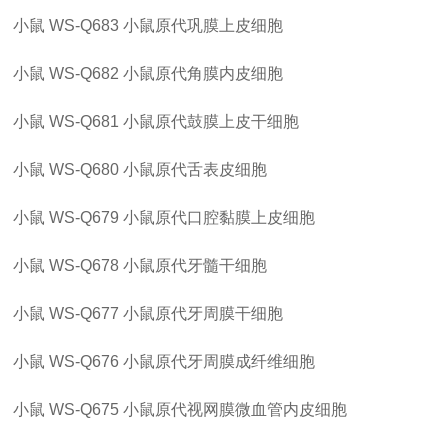
小鼠
WS-Q683
小鼠原代巩膜上皮细胞
小鼠
WS-Q682
小鼠原代角膜内皮细胞
小鼠
WS-Q681
小鼠原代鼓膜上皮干细胞
小鼠
WS-Q680
小鼠原代舌表皮细胞
小鼠
WS-Q679
小鼠原代口腔黏膜上皮细胞
小鼠
WS-Q678
小鼠原代牙髓干细胞
小鼠
WS-Q677
小鼠原代牙周膜干细胞
小鼠
WS-Q676
小鼠原代牙周膜成纤维细胞
小鼠
WS-Q675
小鼠原代视网膜微血管内皮细胞