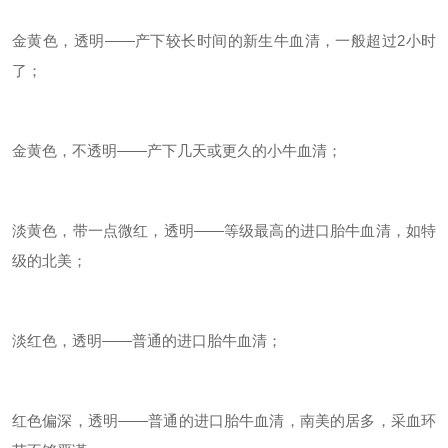
金黄色，透明
——产下较长时间的新生牛血清，一般超过
2
小时
了；
金黄色，不透明
——产下几天或更久的小牛血清；
淡黄色，带一点微红，透明
——等级最高的进口胎牛血清，如特
级的北美；
淡红色，透明
——普通的进口胎牛血清；
红色偏深，透明
——普通的进口胎牛血清，南美的居多，采血环