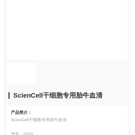
ScienCell干细胞专用胎牛血清
产品简介：
ScienCell干细胞专用胎牛血清
货号：0500