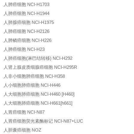
人肺癌细胞
NCI-H1703
人肺癌细胞
NCI-H1944
人肺腺癌细胞
NCI-H1975
人肺癌细胞
NCI-H2126
人肺鳞癌细胞
NCI-H226
人肺癌细胞
NCI-H23
人肺癌细胞
(
淋巴结转移
)
NCI-H292
人肾上腺皮质细腺癌细胞
NCI-H295R
人非小细胞肺癌细胞
NCI-H358
人小细胞肺癌细胞
NCI-H446
人大细胞肺癌细胞
NCI-H460 [H460]
人大细胞肺癌细胞
NCI-H661[h661]
人胃癌细胞
NCI-N87
人胃癌细胞荧光素酶标记
NCI-N87+LUC
人胆囊癌细胞
NOZ