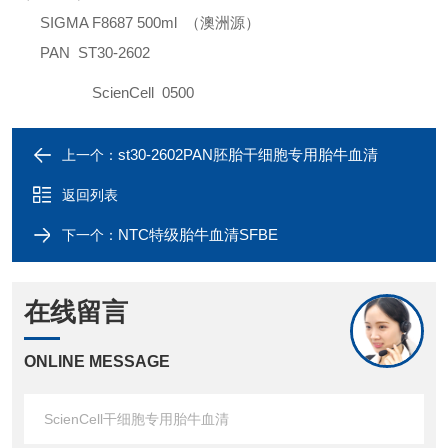
SIGMA
F8687 500ml （澳洲源）
PAN ST30-2602
ScienCell
0500
st30-2602PAN胚胎干细胞专用胎牛血清
上一个：
返回列表
NTC特级胎牛血清SFBE
下一个：
在线留言
ONLINE MESSAGE