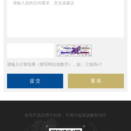
请输入计算结果（填写阿拉伯数字），如：三加四=7
本司产品仅用于科研，不用于临床诊断和治疗