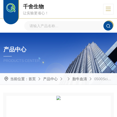
千舍生物
让实验更省心！
产品中心
PRODUCTS CENTER
当前位置：
首页
产品中心
胎牛血清
0500ScienCell干细胞专用胎牛血清