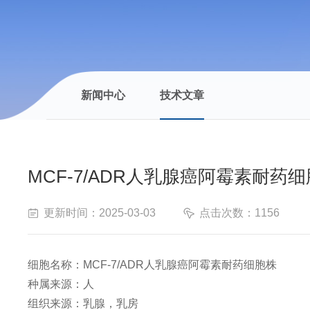
新闻中心
技术文章
MCF-7/ADR人乳腺癌阿霉素耐药
更新时间：2025-03-03
点击次数：1156
细胞名称：
MCF-7/ADR人乳腺癌阿霉素耐药细胞株
种属来源：
人
组织来源：
乳腺，乳房