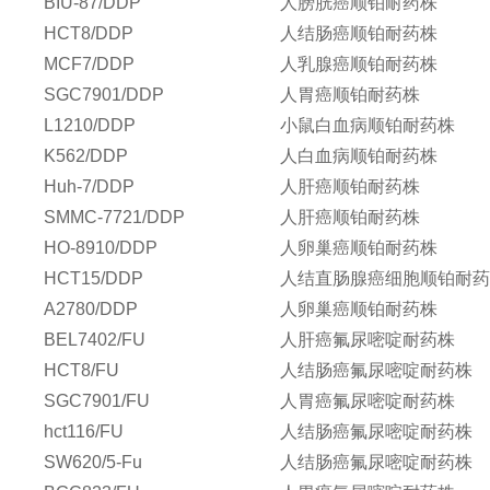
BIU-87/DDP
人膀胱癌顺铂耐药株
HCT8/DDP
人结肠癌顺铂耐药株
MCF7/DDP
人乳腺癌顺铂耐药株
SGC7901/DDP
人胃癌顺铂耐药株
L1210/DDP
小鼠白血病顺铂耐药株
K562/DDP
人白血病顺铂耐药株
Huh-7/DDP
人肝癌顺铂耐药株
SMMC-7721/DDP
人肝癌顺铂耐药株
HO-8910/DDP
人卵巢癌顺铂耐药株
HCT15/DDP
人结直肠腺癌细胞顺铂耐
A2780/DDP
人卵巢癌顺铂耐药株
BEL7402/FU
人肝癌氟尿嘧啶耐药株
HCT8/FU
人结肠癌氟尿嘧啶耐药株
SGC7901/FU
人胃癌氟尿嘧啶耐药株
hct116/FU
人结肠癌氟尿嘧啶耐药株
SW620/5-Fu
人结肠癌氟尿嘧啶耐药株