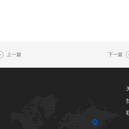
上一篇
下一篇