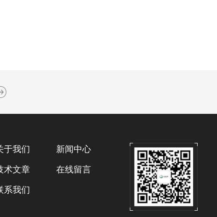
关于我们
新闻中心
技术文章
在线留言
联系我们