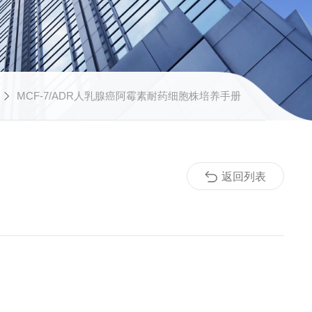
MCF-7/ADR人乳腺癌阿霉素耐药细胞株培养手册
返回列表