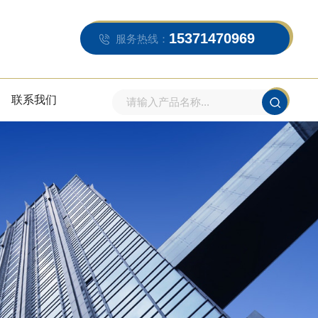
15371470969
服务热线：
联系我们