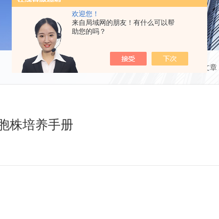
欢迎您！
来自局域网的朋友！有什么可以帮
助您的吗？
当前位置：
首页
技术文章
细胞株培养手册