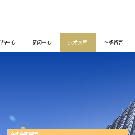
产品中心
新闻中心
技术文章
在线留言