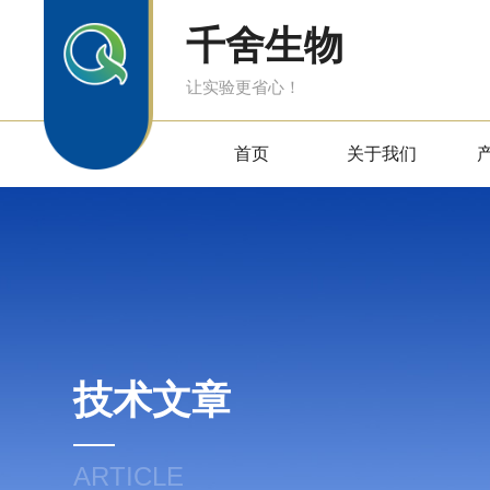
千舍生物
让实验更省心！
首页
关于我们
技术文章
ARTICLE