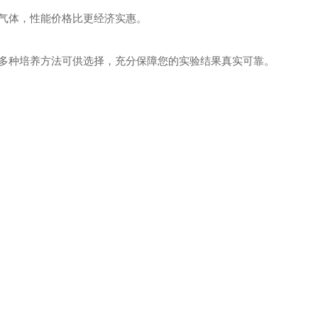
气体，性能价格比更经济实惠。
多种培养方法可供选择，充分保障您的实验结果真实可靠。