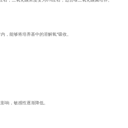
时内，能够将培养基中的溶解氧*吸收。
素影响，敏感性逐渐降低。