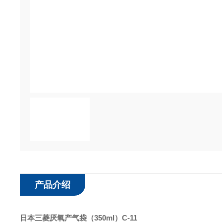
产品介绍
日本三菱厌氧产气袋（350ml）C-11