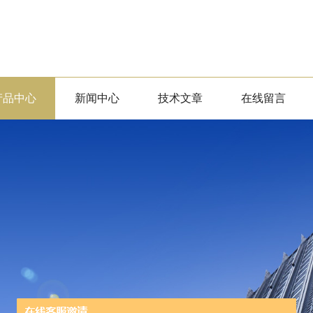
产品中心
新闻中心
技术文章
在线留言