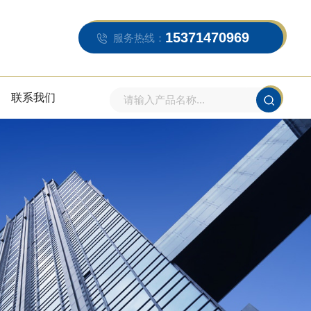
15371470969
服务热线：
联系我们