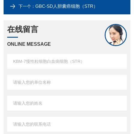
GBC-SD人胆囊癌细胞（​STR）
下一个：
在线留言
ONLINE MESSAGE