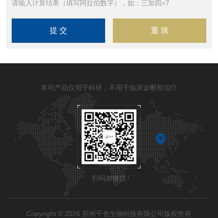
请输入计算结果（填写阿拉伯数字），如：三加四=7
本司产品仅用于科研，不用于临床诊断和治疗
扫码加微信
Copyright © 2026 苏州千舍生物科技有限公司版权所有