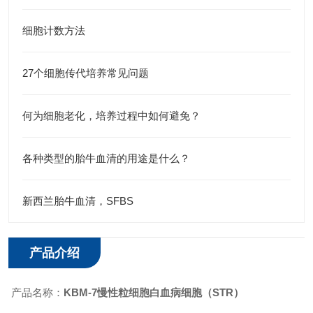
细胞计数方法
27个细胞传代培养常见问题
何为细胞老化，培养过程中如何避免？
各种类型的胎牛血清的用途是什么？
新西兰胎牛血清，SFBS
产品介绍
产品名称：
KBM-7慢性粒细胞白血病细胞
（​STR）