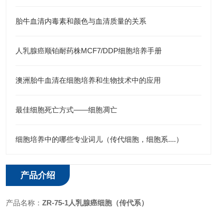
胎牛血清内毒素和颜色与血清质量的关系
人乳腺癌顺铂耐药株MCF7/DDP细胞培养手册
澳洲胎牛血清在细胞培养和生物技术中的应用
最佳细胞死亡方式——细胞凋亡
细胞培养中的哪些专业词儿（传代细胞，细胞系....）
产品介绍
产品名称：
ZR-75-1人乳腺癌细胞
（传代系）
​