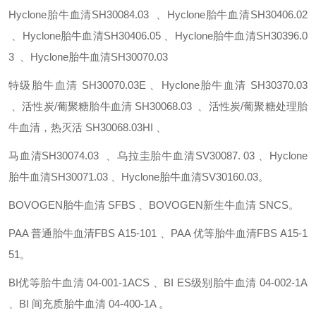
Hyclone胎牛血清SH30084.03 、Hyclone胎牛血清SH30406.02
、Hyclone胎牛血清SH30406.05 、Hyclone胎牛血清SH30396.0
3 、Hyclone胎牛血清SH30070.03
特级胎牛血清
SH30070.03E 、Hyclone胎牛血清
SH30370.03
、活性炭/葡聚糖胎牛血清
SH30068.03 、活性炭/葡聚糖处理胎
牛血清，热灭活
SH30068.03HI 、
马血清SH30074.03 、乌拉圭胎牛血清SV30087. 03 、Hyclone
胎牛血清SH30071.03 、Hyclone胎牛血清SV30160.03。
BOVOGEN胎牛血清
SFBS 、BOVOGEN新生牛血清 SNCS。
PAA 普通胎牛血清FBS
A15-101 、PAA 优等胎牛血清FBS
A15-1
51。
BI优等胎牛血清
04-001-1ACS 、BI ES级别胎牛血清
04-002-1A
、BI 间充质胎牛血清
04-400-1A 。