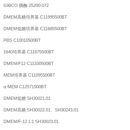
GIBCO 胰酶
25200-072
DMEM高糖培养基
C11995500BT
DMEM低糖培养基
C11885500BT
PBS C10010500BT
1640培养基
C11875500BT
DMEM/F12
C11330500BT
MEM培养基
C11095500BT
α-MEM
C12571500BT
DMEM低糖
SH30021.01
DMEM高糖
SH30022.01、SH30243.01
DMEM/F-12 1:1
SH30023.01