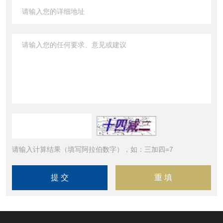
请输入计算结果（填写阿拉伯数字），如：三加四=7