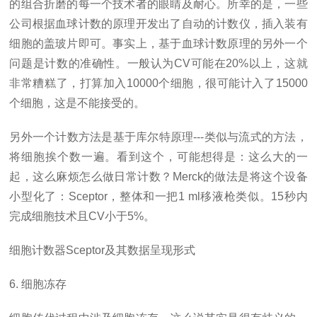
的组合折磨的每一个技术者的眼睛及耐心。所幸的是，一些
公司根据血球计数的原理开发出了自动的计数仪，插入装有
细胞的盖玻片即可。事实上，基于血球计数原理的另外一个
问题是计数的准确性。一般认为CV可能在20%以上，这就
非常糟糕了，打算加入10000个细胞，很可能计入了15000
个细胞，这是不能接受的。
另外一个计数方法是基于库尔特原理---类似与流式的方法，
将细胞挨个数一遍。看到这个，可能想得是：这么大的一
起，这么麻烦怎么做日常计数？Merck的做法是将这个设备
小型化了：Sceptor，整体和一把1 ml移液枪类似。15秒内
完成细胞技术且CV小于5%。
细胞计数器Sceptor及其数据呈现形式
6. 细胞冻存