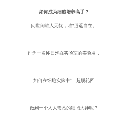
如何成为细胞培养高手？
问世间谁人无忧，唯*逍遥自在。
作为一名终日泡在实验室的实验君，
如何在细胞实验中*，超脱轮回
做到一个人人羡慕的细胞大神呢？