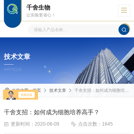
千舍生物
让实验更省心！
技术文章
ARTICLE
当前位置：
首页
技术文章
千舍支招：如何成为细胞培养高手？
千舍支招：如何成为细胞培养高手？
更新时间：2020-06-09
点击次数：1645