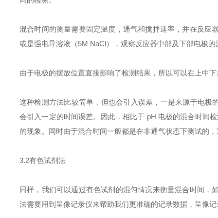
混合时间的测量需要固定温度，通气和搅拌速率，并在反应
或是强电导溶液（5M NaCl），观察反应器中部及下部电极的
由于电极的摆放位置直接影响了检测结果，所以可以在上中下
这种检测方法比较简单，但也会引入误差，一是来源于电极的
会引入一定的时间误差。因此，相比于 pH 电极的混合时间检测
的现象。同时由于混合时间一般都是在非通气状态下测试的，通气
3.2有色试剂法
同样，我们可以通过有色试剂的混匀情况来衡量混合时间，
法需要用到呈像记录仪来帮助我们更准确的记录数据，呈像记