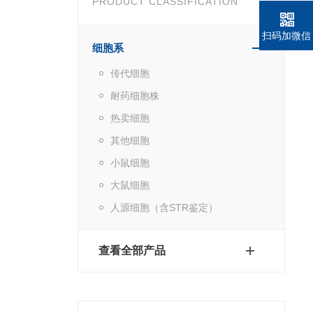
PRODUCT CLASSIFICATION
扫码加微信
细胞系
传代细胞
耐药细胞株
热卖细胞
其他细胞
小鼠细胞
大鼠细胞
人源细胞（含STR鉴定）
查看全部产品