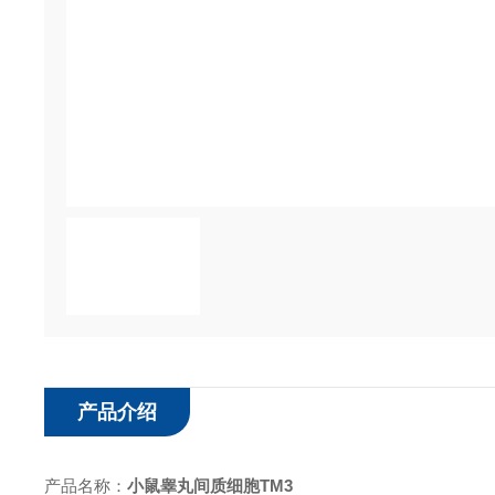
产品介绍
产品名称：
小鼠睾丸间质细胞TM3