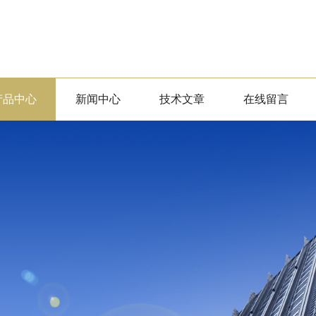
产品中心
新闻中心
技术文章
在线留言