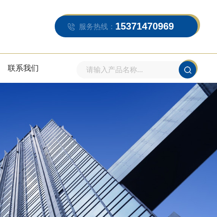
15371470969
服务热线：
联系我们