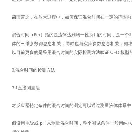
简而言之，在放大过程中，如何保证混合时间在一定的范围内
混合时间（θm）指的是流体达到均一性所用的时间，是一个
体的三维参数都息息相关，同时也与实验参数息息相关，如培
以目前更多的是采用混合时间的实际检测方法验证 CFD 模
3.混合时间的检测方法
3.1直接测量法
对反应器特定条件的混合时间的测定可以通过测量液体体系中 
假设用电导或 pH 来测量混合时间，整个测试条件一般用
间的检测。