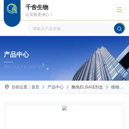
千舍生物
让实验更省心！
产品中心
PRODUCTS CENTER
当前位置：
首页
产品中心
酶免ELSIA试剂盒
植物ELISA试剂盒