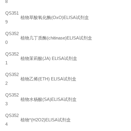
8
QS351
植物草酸氧化酶
(OxO)ELISA
试剂盒
9
QS352
植物几丁质酶(chitinase)ELISA试剂盒
0
QS352
植物茉莉酸
(JA) ELISA
试剂盒
1
QS352
植物乙烯(ETH) ELISA试剂盒
2
QS352
植物水杨酸
(SA)ELISA
试剂盒
3
QS352
植物*(H2O2)ELISA试剂盒
4