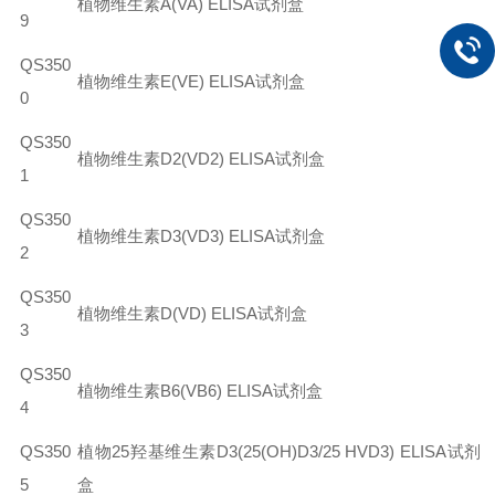
植物维生素
A(VA) ELISA
试剂盒
9
QS350
植物维生素E(VE) ELISA试剂盒
0
QS350
植物维生素
D2(VD2) ELISA
试剂盒
1
QS350
植物维生素D3(VD3) ELISA试剂盒
2
QS350
植物维生素
D(VD) ELISA
试剂盒
3
QS350
植物维生素B6(VB6) ELISA试剂盒
4
QS350
植物
25
羟基维生素
D3(25(OH)D3/25 HVD3) ELISA
试剂
5
盒