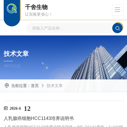
千舍生物
让实验更省心！
技术文章
ARTICLE
当前位置：
首页
技术文章
12
2026-6
人乳腺癌细胞HCC1143培养说明书