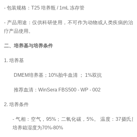
- 包装规格：T25 培养瓶 / 1mL 冻存管
- 产品用途：仅供科研使用，
不可作为动物或人类疾病的治
疗产品使用。
二、培养基与培养条件
1. 培养基
DMEM培养基；10%胎牛血清 ； 1%双抗
推荐血清：
WinSera FBS500 - WP - 002
2. 培养条件
- 气相：空气，95%；二氧化碳，5%。 温度：37摄氏
培养箱湿度为70%-80%