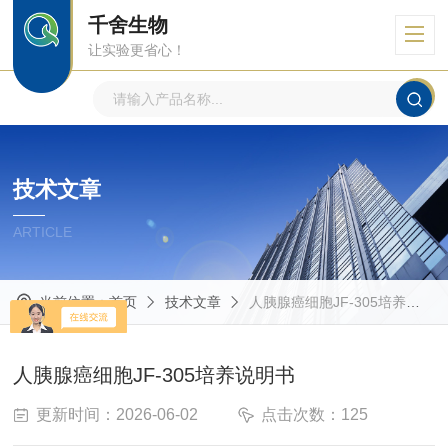
千舍生物
让实验更省心！
技术文章
ARTICLE
当前位置：
首页
技术文章
人胰腺癌细胞JF-305培养说明书
人胰腺癌细胞JF-305培养说明书
更新时间：2026-06-02
点击次数：125