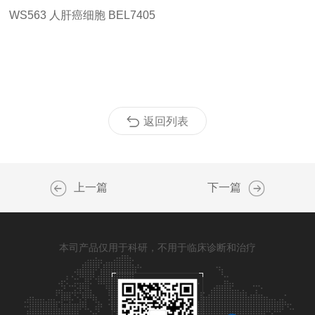
WS563
人肝癌细胞
BEL7405
返回列表
上一篇
下一篇
本司产品仅用于科研，不用于临床诊断和治疗