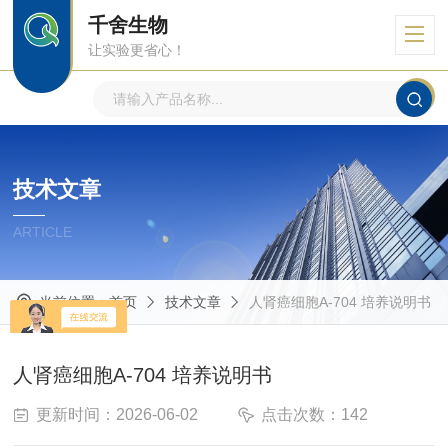
千舍生物
让实验更省心！
技术文章
ARTICLE
当前位置：
首页
技术文章
人肾癌细胞A-704 培养说明书
人肾癌细胞A-704 培养说明书
更新时间：2026-06-02
点击次数：142