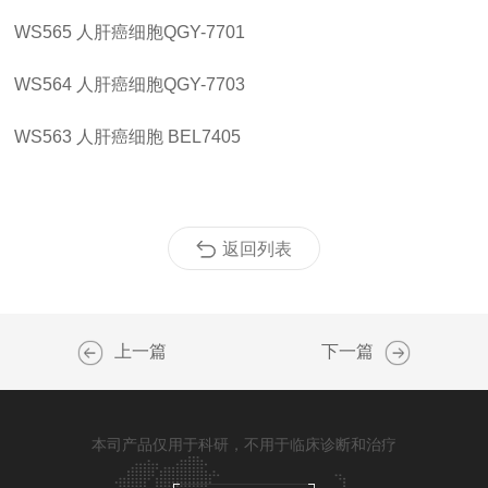
WS565
人肝癌细胞
QGY-7701
WS564
人肝癌细胞
QGY-7703
WS563
人肝癌细胞
BEL7405
返回列表
上一篇
下一篇
本司产品仅用于科研，不用于临床诊断和治疗