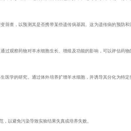
突变筛查，以预测其是否携带某些遗传病基因。这为遗传病的预防和
。通过观察药物对羊水细胞生长、增殖及功能的影响，可以评估药物
再生医学的研究。通过体外培养扩增羊水细胞，并诱导其分化为特定
范，以避免污染导致实验结果失真或培养失败。