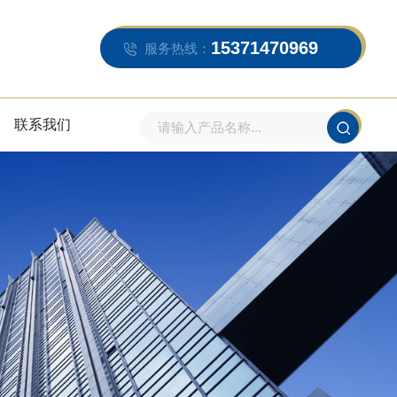
15371470969
服务热线：
联系我们