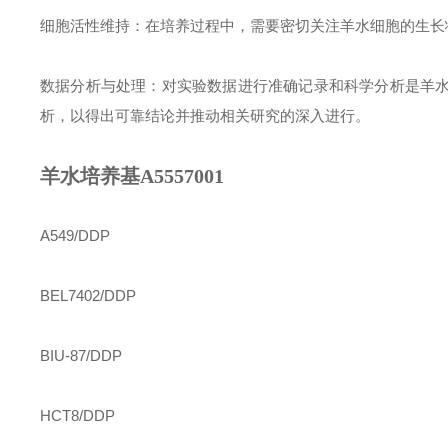
细胞活性维持：在培养过程中，需要密切关注羊水细胞的生长
数据分析与处理：对实验数据进行准确记录和科学分析是羊
析，以得出可靠结论并推动相关研究的深入进行。
羊水培养基A5557001
A549/DDP
BEL7402/DDP
BIU-87/DDP
HCT8/DDP