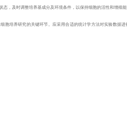
状态，及时调整培养基成分及环境条件，以保持细胞的活性和增殖能
水细胞培养研究的关键环节。应采用合适的统计学方法对实验数据进