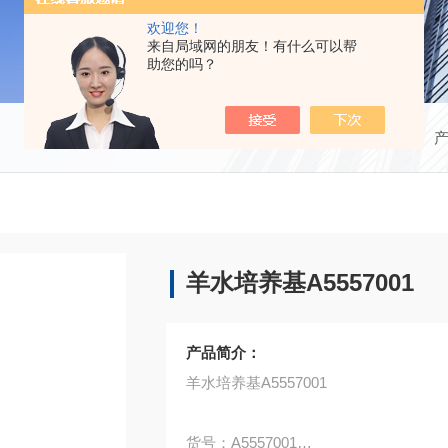
欢迎您！
来自局域网的朋友！有什么可以帮
助您的吗？
当前位置：
首页
羊水培养基A5557001
产品简介：
羊水培养基A5557001
货号：A5557001