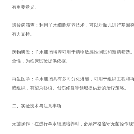
有重要意义。
遗传病筛查：利用羊水细胞培养技术，可以对胎儿进行基因
有力支持。
药物研发：羊水细胞培养可用于药物敏感性测试和新药筛选
全性，为临床试验提供依据。
再生医学：羊水细胞具有多向分化潜能，可用于组织工程和
或组织，有望为移植、创伤修复等领域提供新的治疗策略。
二、实验技术与注意事项
无菌操作：在进行羊水细胞培养时，必须严格遵守无菌操作规