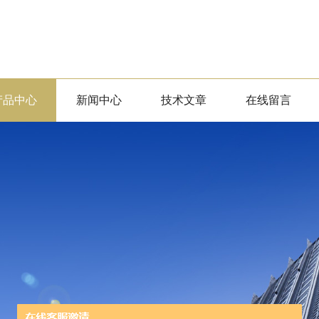
产品中心
新闻中心
技术文章
在线留言