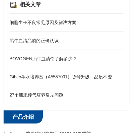
相关文章
• 肾上腺组织
细胞生长不良常见原因及解决方案
胎牛血清品质的正确认识
BOVOGEN胎牛血清你了解多少？
Gibco羊水培养基（A5557001）货号升级，品质不变
27个细胞传代培养常见问题
产品介绍