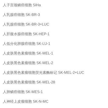
人子宫颈鳞癌细胞
SIHa
人乳腺癌细胞
SK-BR-3
人乳腺癌细胞
SK-BR-3+LUC
人肝腹水腺癌细胞
SK-HEP-1
人低分化肺腺癌细胞
SK-LU-1
人皮肤黑色素瘤细胞
SK-MEL-1
人皮肤黑色素瘤细胞
SK-MEL-2
人皮肤黑色素瘤细胞荧光素酶标记
SK-MEL-2+LUC
人皮肤黑色素瘤细胞
SK-MEL-28
人肺鳞癌细胞
SK-MES-1
人神经上皮瘤细胞
SK-N-MC