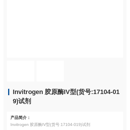
Invitrogen 胶原酶IV型(货号:17104-01
9)试剂
产品简介：
Invitrogen 胶原酶IV型(货号:17104-019)试剂