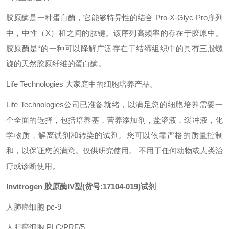
胶原酶是一种蛋白酶，它能够特异性的结合
Pro-X-Glyc-Pro序列
中，中性（X）和之间的肽键。该序列高频率的存在于胶原中。
胶原酶是*的一种可以降解广泛存在于结缔组织中的具有三股螺
旋的天然胶原纤维的蛋白酶。
Life Technologies 大家庭中的细胞培养产品。
Life Technologies公司已准备就绪，以满足您的细胞培养需要一
个全面的选择，包括培养基，营养添加剂，盐溶液，缓冲液，化
学物质，解离试剂和转染的试剂。您可以依靠严格的质量控制
和，以保证您的满意。仅供研究使用。 不用于任何动物或人类治
疗或诊断使用。
Invitrogen 胶原酶IV型(货号:17104-019)试剂
人肺癌细胞
pc-9
人肝癌细胞
PLC/PRF/5