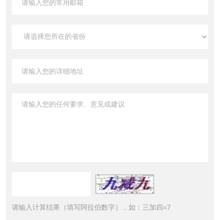
请输入计算结果（填写阿拉伯数字），如：三加四=7