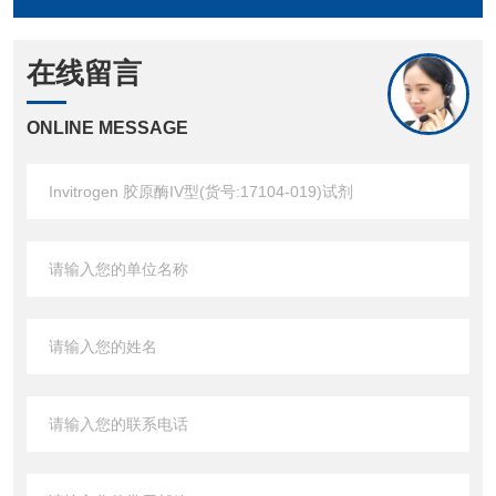
在线留言
ONLINE MESSAGE