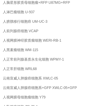
人脑星形胶质母细胞瘤
+RFP
U87MG+RFP
人淋巴瘤细胞
U-937
人膀胱移行细胞癌
UM-UC-3
人前列腺癌细胞
VCAP
人视网膜神经胶质瘤细胞
WERI-RB-1
人黑素瘤细胞
WM-115
人正常前列腺基质永生化细胞
WPMY-1
人正常肝细胞
WRL68
云南宣威人肺腺癌细胞系
XWLC-05
云南宣威人肺腺癌细胞系
+GFP
XWLC-05+GFP
人视网膜母细胞瘤细胞
Y79