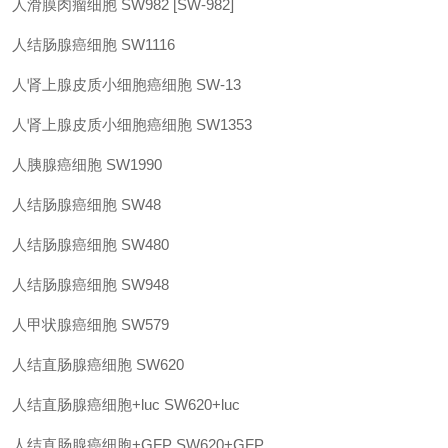
人滑膜肉瘤细胞
SW982 [SW-982]
人结肠腺癌细胞
SW1116
人肾上腺皮质小细胞癌细胞
SW-13
人肾上腺皮质小细胞癌细胞
SW1353
人胰腺癌细胞
SW1990
人结肠腺癌细胞
SW48
人结肠腺癌细胞
SW480
人结肠腺癌细胞
SW948
人甲状腺癌细胞
SW579
人结直肠腺癌细胞
SW620
人结直肠腺癌细胞
+luc
SW620+luc
人结直肠腺癌细胞
+GFP
SW620+GFP