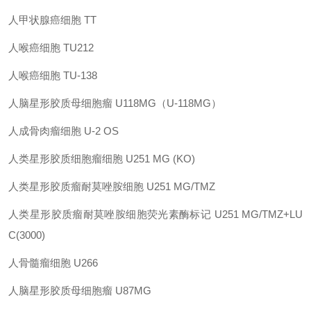
人甲状腺癌细胞
TT
人喉癌细胞
TU212
人喉癌细胞
TU-138
人脑星形胶质母细胞瘤
U118MG（U-118MG）
人成骨肉瘤细胞
U-2 OS
人类星形胶质细胞瘤细胞
U251 MG (KO)
人类星形胶质瘤耐莫唑胺细胞
U251 MG/TMZ
人类星形胶质瘤耐莫唑胺细胞荧光素酶标记
U251 MG/TMZ+LU
C(3000)
人骨髓瘤细胞
U266
人脑星形胶质母细胞瘤
U87MG