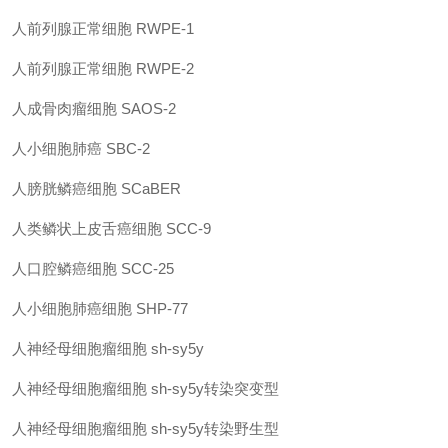
人前列腺正常细胞
RWPE-1
人前列腺正常细胞
RWPE-2
人成骨肉瘤细胞
SAOS-2
人小细胞肺癌
SBC-2
人膀胱鳞癌细胞
SCaBER
人类鳞状上皮舌癌细胞
SCC-9
人口腔鳞癌细胞
SCC-25
人小细胞肺癌细胞
SHP-77
人神经母细胞瘤细胞
sh-sy5y
人神经母细胞瘤细胞
sh-sy5y转染突变型
人神经母细胞瘤细胞
sh-sy5y转染野生型