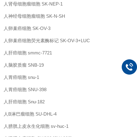
人肾母细胞瘤细胞
SK-NEP-1
人神经母细胞瘤细胞
SK-N-SH
人卵巢癌细胞
SK-OV-3
人卵巢癌细胞荧光素酶标记
SK-OV-3+LUC
人肝癌细胞
smmc-7721
人脑胶质瘤
SNB-19
人胃癌细胞
snu-1
人胃癌细胞
SNU-398
人肝癌细胞
Snu-182
人
B淋巴瘤细胞
SU-DHL-4
人膀胱上皮永生化细胞
sv-huc-1